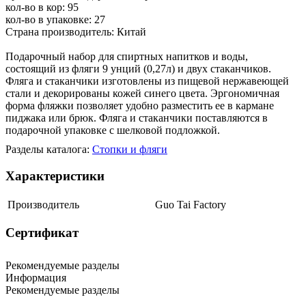
кол-во в кор: 95
кол-во в упаковке: 27
Страна производитель: Китай
Подарочный набор для спиртных напитков и воды,
состоящий из фляги 9 унций (0,27л) и двух стаканчиков.
Фляга и стаканчики изготовлены из пищевой нержавеющей
стали и декорированы кожей синего цвета. Эргономичная
форма фляжки позволяет удобно разместить ее в кармане
пиджака или брюк. Фляга и стаканчики поставляются в
подарочной упаковке с шелковой подложкой.
Разделы каталога:
Стопки и фляги
Характеристики
Производитель
Guo Tai Factory
Сертификат
Рекомендуемые разделы
Информация
Рекомендуемые разделы