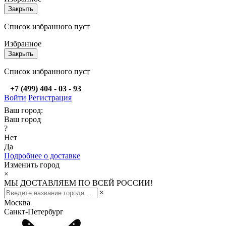
Закрыть
Список избранного пуст
Избранное
Закрыть
Список избранного пуст
+7 (499) 404 - 03 - 93
Войти
Регистрация
Ваш город:
Ваш город
?
Нет
Да
Подробнее о доставке
Изменить город
×
МЫ ДОСТАВЛЯЕМ ПО ВСЕЙ РОССИИ!
×
Москва
Санкт-Петербург