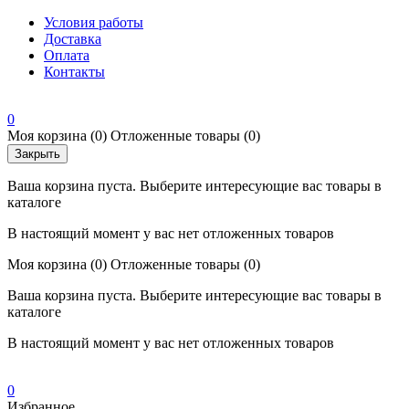
Условия работы
Доставка
Оплата
Контакты
0
Моя корзина
(0)
Отложенные товары
(0)
Закрыть
Ваша корзина пуста. Выберите интересующие вас товары в
каталоге
В настоящий момент у вас нет отложенных товаров
Моя корзина
(0)
Отложенные товары
(0)
Ваша корзина пуста. Выберите интересующие вас товары в
каталоге
В настоящий момент у вас нет отложенных товаров
0
Избранное