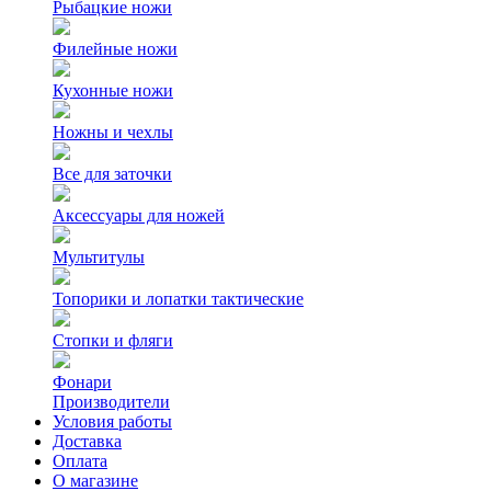
Рыбацкие ножи
Филейные ножи
Кухонные ножи
Ножны и чехлы
Все для заточки
Аксессуары для ножей
Мультитулы
Топорики и лопатки тактические
Стопки и фляги
Фонари
Производители
Условия работы
Доставка
Оплата
О магазине