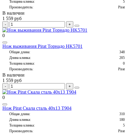
Толщина клинка:
5
Производитель:
Pirat
В наличии
1 559 руб
0
Нож выживания Pirat Торнадо HK5701
Общая длина:
348
Длина клинка:
205
Толщина клинка:
0
Производитель:
Pirat
В наличии
1 559 руб
0
Нож Pirat Скала сталь 40х13 T904
Общая длина:
310
Длина клинка:
180
Толщина клинка:
5
Производитель:
Pirat