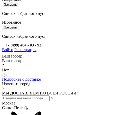
Закрыть
Список избранного пуст
Избранное
Закрыть
Список избранного пуст
+7 (499) 404 - 03 - 93
Войти
Регистрация
Ваш город:
Ваш город
?
Нет
Да
Подробнее о доставке
Изменить город
×
МЫ ДОСТАВЛЯЕМ ПО ВСЕЙ РОССИИ!
×
Москва
Санкт-Петербург