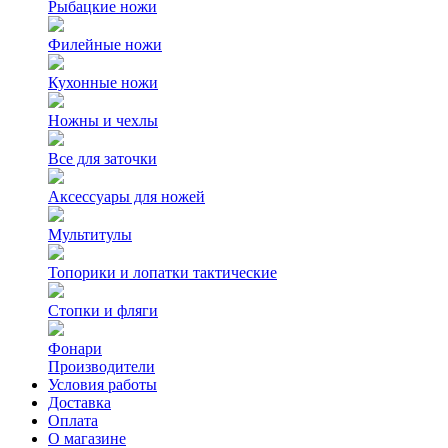
Рыбацкие ножи
Филейные ножи
Кухонные ножи
Ножны и чехлы
Все для заточки
Аксессуары для ножей
Мультитулы
Топорики и лопатки тактические
Стопки и фляги
Фонари
Производители
Условия работы
Доставка
Оплата
О магазине