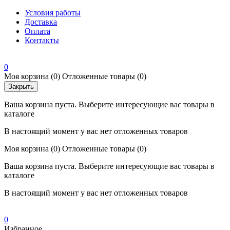
Условия работы
Доставка
Оплата
Контакты
0
Моя корзина
(0)
Отложенные товары
(0)
Закрыть
Ваша корзина пуста. Выберите интересующие вас товары в
каталоге
В настоящий момент у вас нет отложенных товаров
Моя корзина
(0)
Отложенные товары
(0)
Ваша корзина пуста. Выберите интересующие вас товары в
каталоге
В настоящий момент у вас нет отложенных товаров
0
Избранное