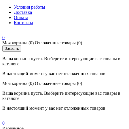
Условия работы
Доставка
Оплата
Контакты
0
Моя корзина
(0)
Отложенные товары
(0)
Закрыть
Ваша корзина пуста. Выберите интересующие вас товары в
каталоге
В настоящий момент у вас нет отложенных товаров
Моя корзина
(0)
Отложенные товары
(0)
Ваша корзина пуста. Выберите интересующие вас товары в
каталоге
В настоящий момент у вас нет отложенных товаров
0
Избранное