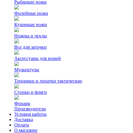
Рыбацкие ножи
Филейные ножи
Кухонные ножи
Ножны и чехлы
Все для заточки
Аксессуары для ножей
Мультитулы
Топорики и лопатки тактические
Стопки и фляги
Фонари
Производители
Условия работы
Доставка
Оплата
О магазине