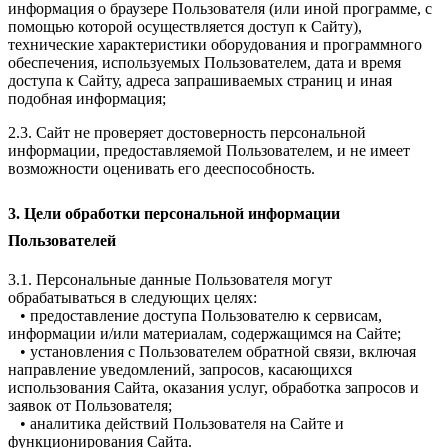
информация о браузере Пользователя (или иной программе, с
помощью которой осуществляется доступ к Сайту),
технические характеристики оборудования и программного
обеспечения, используемых Пользователем, дата и время
доступа к Сайту, адреса запрашиваемых страниц и иная
подобная информация;
2.3. Сайт не проверяет достоверность персональной
информации, предоставляемой Пользователем, и не имеет
возможности оценивать его дееспособность.
3. Цели обработки персональной информации
Пользователей
3.1. Персональные данные Пользователя могут
обрабатываться в следующих целях:
• предоставление доступа Пользователю к сервисам,
информации и/или материалам, содержащимся на Сайте;
• установления с Пользователем обратной связи, включая
направление уведомлений, запросов, касающихся
использования Сайта, оказания услуг, обработка запросов и
заявок от Пользователя;
• аналитика действий Пользователя на Сайте и
функционирования Сайта.