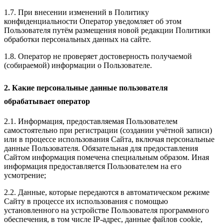
1.7. При внесении изменений в Политику
конфиденциальности Оператор уведомляет об этом
Пользователя путём размещения новой редакции Политики
обработки персональных данных на сайте.
1.8. Оператор не проверяет достоверность получаемой
(собираемой) информации о Пользователе.
2. Какие персональные данные пользователя
обрабатывает оператор
2.1. Информация, предоставляемая Пользователем
самостоятельно при регистрации (создании учётной записи)
или в процессе использования Сайта, включая персональные
данные Пользователя. Обязательная для предоставления
Сайтом информация помечена специальным образом. Иная
информация предоставляется Пользователем на его
усмотрение;
2.2. Данные, которые передаются в автоматическом режиме
Сайту в процессе их использования с помощью
установленного на устройстве Пользователя программного
обеспечения, в том числе IP-адрес, данные файлов cookie,