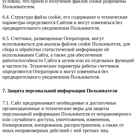
условии, что прием и получение файлов cookie разрешены
Пользователем.
6.4. Структура файла cookie, его содержание и технические
параметры определяются Сайтом и могут изменяться без
предварительного уведомления Пользователя.
6.5. Счетчики, размещенные Оператором, могут
использоваться для анализа файлов cookie Пользователя, для
сбора и обработки статистической информации об
использовании Сайта, а также для обеспечения
работоспособности Сайта в целом или их отдельных функций
в частности. Технические параметры работы счетчиков
определяются Оператором и могут изменяться без
предварительного уведомления Пользователя.
7. Защита персональной информации Пользователя
7.1. Сайт предпринимает необходимые и достаточные
организационные и технические меры для защиты
персональной информации Пользователя от неправомерного
или случайного доступа, уничтожения, изменения,
блокирования, копирования, распространения, а также от
иных неправомерных действий с ней третьих лиц.