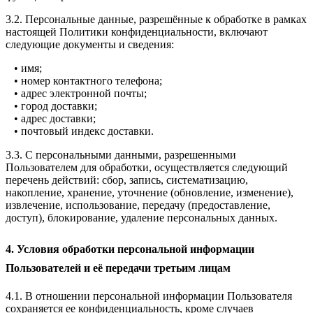
3.2. Персональные данные, разрешённые к обработке в рамках
настоящей Политики конфиденциальности, включают
следующие документы и сведения:
• имя;
• номер контактного телефона;
• адрес электронной почты;
• город доставки;
• адрес доставки;
• почтовый индекс доставки.
3.3. С персональными данными, разрешенными
Пользователем для обработки, осуществляется следующий
перечень действий: сбор, запись, систематизацию,
накопление, хранение, уточнение (обновление, изменение),
извлечение, использование, передачу (предоставление,
доступ), блокирование, удаление персональных данных.
4. Условия обработки персональной информации
Пользователей и её передачи третьим лицам
4.1. В отношении персональной информации Пользователя
сохраняется ее конфиденциальность, кроме случаев