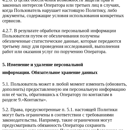
законных интересов Оператора или третьих лиц в случаях,
когда Пользователь нарушает настоящую Политику, либо
документы, содержащие условия использования конкретных
сервисов.
4.2.7. В результате обработки персональной информации
Пользователя путем ее обезличивания получены
обезличенные статистические данные, которые передаются
третьему лицу для проведения исследований, выполнения
работ или оказания услуг по поручению Оператора.
5. Изменение и удаление персональной
информации. Обязательное хранение данных
5.1. Пользователь может в любой момент изменить (обновить,
дополнить) предоставленную им персональную информацию
или её часть, обратившись к Оператору по контактам в
разделе 9.«Контакты».
5.2. Права, предусмотренные п. 5.1. настоящей Политики
могут быть ограничены в соответствии с требованиями
законодательства. Например, такие ограничения могут
предусматривать обязанность Оператора сохранить