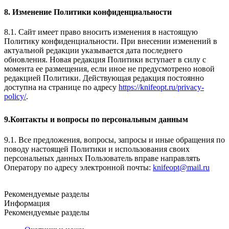
8. Изменение Политики конфиденциальности
8.1. Сайт имеет право вносить изменения в настоящую
Политику конфиденциальности. При внесении изменений в
актуальной редакции указывается дата последнего
обновления. Новая редакция Политики вступает в силу с
момента ее размещения, если иное не предусмотрено новой
редакцией Политики. Действующая редакция постоянно
доступна на странице по адресу
https://knifeopt.ru/privacy-
policy/
.
9.Контакты и вопросы по персональным данным
9.1. Все предложения, вопросы, запросы и иные обращения по
поводу настоящей Политики и использования своих
персональных данных Пользователь вправе направлять
Оператору по адресу электронной почты:
knifeopt@mail.ru
Рекомендуемые разделы
Информация
Рекомендуемые разделы