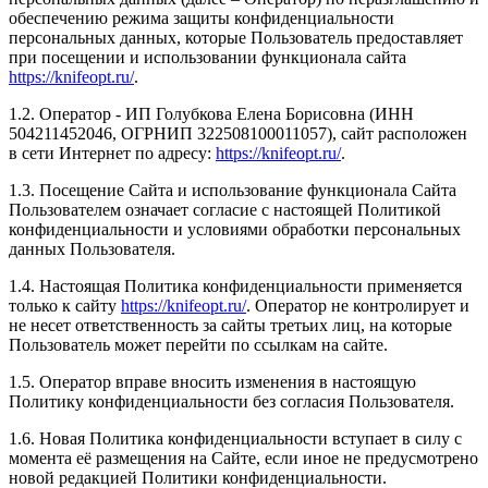
обеспечению режима защиты конфиденциальности
персональных данных, которые Пользователь предоставляет
при посещении и использовании функционала сайта
https://knifeopt.ru/
.
1.2. Оператор - ИП Голубкова Елена Борисовна (ИНН
504211452046, ОГРНИП 322508100011057), сайт расположен
в сети Интернет по адресу:
https://knifeopt.ru/
.
1.3. Посещение Сайта и использование функционала Сайта
Пользователем означает согласие с настоящей Политикой
конфиденциальности и условиями обработки персональных
данных Пользователя.
1.4. Настоящая Политика конфиденциальности применяется
только к сайту
https://knifeopt.ru/
. Оператор не контролирует и
не несет ответственность за сайты третьих лиц, на которые
Пользователь может перейти по ссылкам на сайте.
1.5. Оператор вправе вносить изменения в настоящую
Политику конфиденциальности без согласия Пользователя.
1.6. Новая Политика конфиденциальности вступает в силу с
момента её размещения на Сайте, если иное не предусмотрено
новой редакцией Политики конфиденциальности.