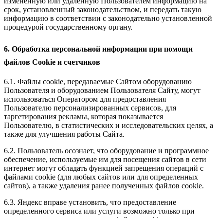
измененную или удаленную Пользователем информацию на
срок, установленный законодательством, и передать такую
информацию в соответствии с законодательно установленной
процедурой государственному органу.
6. Обработка персональной информации при помощи
файлов Cookie и счетчиков
6.1. Файлы cookie, передаваемые Сайтом оборудованию
Пользователя и оборудованием Пользователя Сайту, могут
использоваться Оператором для предоставления
Пользователю персонализированных сервисов, для
таргетирования рекламы, которая показывается
Пользователю, в статистических и исследовательских целях, а
также для улучшения работы Сайта.
6.2. Пользователь осознает, что оборудование и программное
обеспечение, используемые им для посещения сайтов в сети
интернет могут обладать функцией запрещения операций с
файлами cookie (для любых сайтов или для определенных
сайтов), а также удаления ранее полученных файлов cookie.
6.3. Яндекс вправе установить, что предоставление
определенного сервиса или услуги возможно только при