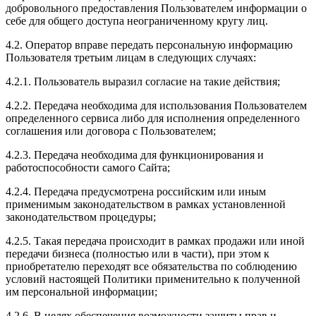
добровольного предоставления Пользователем информации о
себе для общего доступа неограниченному кругу лиц.
4.2. Оператор вправе передать персональную информацию
Пользователя третьим лицам в следующих случаях:
4.2.1. Пользователь выразил согласие на такие действия;
4.2.2. Передача необходима для использования Пользователем
определенного сервиса либо для исполнения определенного
соглашения или договора с Пользователем;
4.2.3. Передача необходима для функционирования и
работоспособности самого Сайта;
4.2.4. Передача предусмотрена российским или иным
применимым законодательством в рамках установленной
законодательством процедуры;
4.2.5. Такая передача происходит в рамках продажи или иной
передачи бизнеса (полностью или в части), при этом к
приобретателю переходят все обязательства по соблюдению
условий настоящей Политики применительно к полученной
им персональной информации;
4.2.6. В целях обеспечения возможности защиты прав и