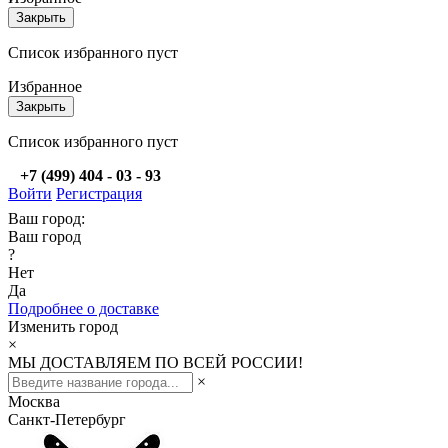
Закрыть
Список избранного пуст
Избранное
Закрыть
Список избранного пуст
+7 (499) 404 - 03 - 93
Войти
Регистрация
Ваш город:
Ваш город
?
Нет
Да
Подробнее о доставке
Изменить город
×
МЫ ДОСТАВЛЯЕМ ПО ВСЕЙ РОССИИ!
×
Москва
Санкт-Петербург