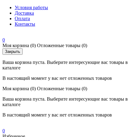
Условия работы
Доставка
Оплата
Контакты
0
Моя корзина
(0)
Отложенные товары
(0)
Закрыть
Ваша корзина пуста. Выберите интересующие вас товары в
каталоге
В настоящий момент у вас нет отложенных товаров
Моя корзина
(0)
Отложенные товары
(0)
Ваша корзина пуста. Выберите интересующие вас товары в
каталоге
В настоящий момент у вас нет отложенных товаров
0
Избранное