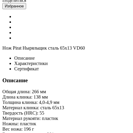
Поделиться
Избранное
Нож Pirat Ныряльщик сталь 65х13 VD60
Описание
Характеристики
Сертификат
Описание
Общая длина: 266 мм
Длина клинка: 138 мм
Толщина клинка: 4,0-4,9 мм
Материал клинка: сталь 65х13
Твердость (HRC): 55
Материал рукояти: пластик
Ножны: пластик
Вес ножа: 196 г