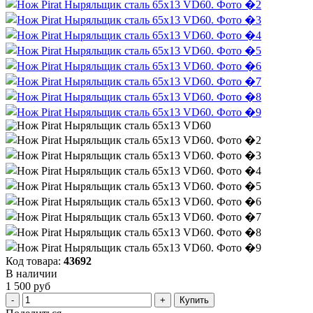
Код товара:
43692
В наличии
1 500 руб
Купить