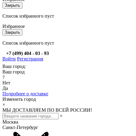
Закрыть
Список избранного пуст
Избранное
Закрыть
Список избранного пуст
+7 (499) 404 - 03 - 93
Войти
Регистрация
Ваш город:
Ваш город
?
Нет
Да
Подробнее о доставке
Изменить город
×
МЫ ДОСТАВЛЯЕМ ПО ВСЕЙ РОССИИ!
×
Москва
Санкт-Петербург