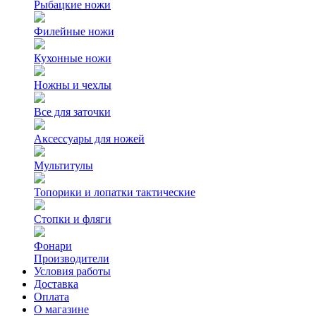
Рыбацкие ножи
Филейные ножи
Кухонные ножи
Ножны и чехлы
Все для заточки
Аксессуары для ножей
Мультитулы
Топорики и лопатки тактические
Стопки и фляги
Фонари
Производители
Условия работы
Доставка
Оплата
О магазине