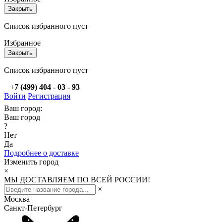
Закрыть
Список избранного пуст
Избранное
Закрыть
Список избранного пуст
+7 (499) 404 - 03 - 93
Войти
Регистрация
Ваш город:
Ваш город
?
Нет
Да
Подробнее о доставке
Изменить город
×
МЫ ДОСТАВЛЯЕМ ПО ВСЕЙ РОССИИ!
×
Москва
Санкт-Петербург