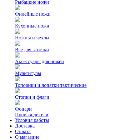
Рыбацкие ножи
Филейные ножи
Кухонные ножи
Ножны и чехлы
Все для заточки
Аксессуары для ножей
Мультитулы
Топорики и лопатки тактические
Стопки и фляги
Фонари
Производители
Условия работы
Доставка
Оплата
О магазине