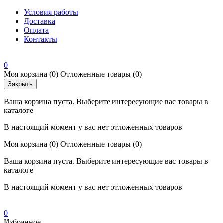
Условия работы
Доставка
Оплата
Контакты
0
Моя корзина
(0)
Отложенные товары
(0)
Закрыть
Ваша корзина пуста. Выберите интересующие вас товары в
каталоге
В настоящий момент у вас нет отложенных товаров
Моя корзина
(0)
Отложенные товары
(0)
Ваша корзина пуста. Выберите интересующие вас товары в
каталоге
В настоящий момент у вас нет отложенных товаров
0
Избранное