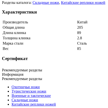
Разделы каталога:
Складные ножи
,
Китайские реплики ножей
Характеристики
Производитель
Китай
Общая длина
205
Длина клинка
89
Толщина клинка
2.8
Марка стали
Сталь
Вес
85
Сертификат
Рекомендуемые разделы
Информация
Рекомендуемые разделы
Охотничьи ножи
Туристические ножи
Военные и тактические
Складные ножи
Китайские реплики ножей