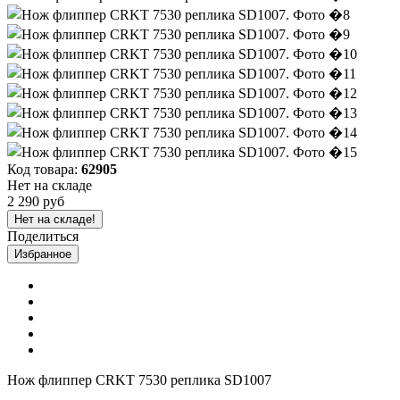
Код товара:
62905
Нет на складе
2 290 руб
Нет на складе!
Поделиться
Избранное
Нож флиппер CRKT 7530 реплика SD1007