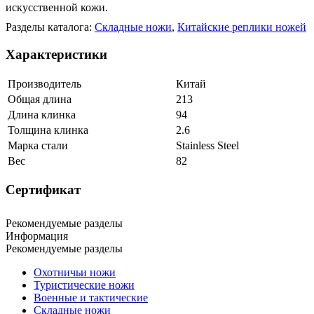
искусственной кожи.
Разделы каталога:
Складные ножи
,
Китайские реплики ножей
Характеристики
Производитель
Китай
Общая длина
213
Длина клинка
94
Толщина клинка
2.6
Марка стали
Stainless Steel
Вес
82
Сертификат
Рекомендуемые разделы
Информация
Рекомендуемые разделы
Охотничьи ножи
Туристические ножи
Военные и тактические
Складные ножи