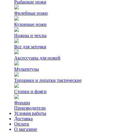
Рыбацкие ножи
Филейные ножи
Кухонные ножи
Ножны и чехлы
Все для заточки
Аксессуары для ножей
Мультитулы
Топорики и лопатки тактические
Стопки и фляги
Фонари
Производители
Условия работы
Доставка
Оплата
О магазине