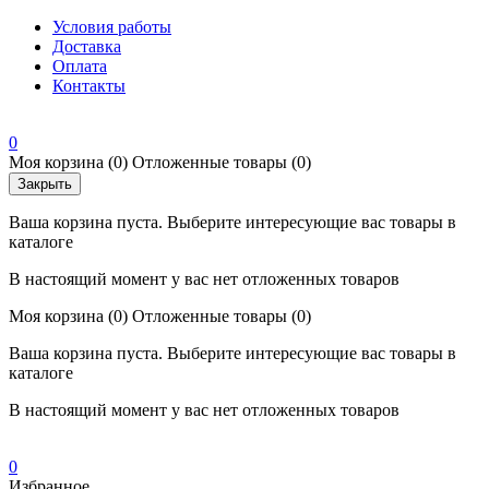
Условия работы
Доставка
Оплата
Контакты
0
Моя корзина
(0)
Отложенные товары
(0)
Закрыть
Ваша корзина пуста. Выберите интересующие вас товары в
каталоге
В настоящий момент у вас нет отложенных товаров
Моя корзина
(0)
Отложенные товары
(0)
Ваша корзина пуста. Выберите интересующие вас товары в
каталоге
В настоящий момент у вас нет отложенных товаров
0
Избранное