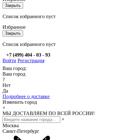
Закрыть
Список избранного пуст
Избранное
Закрыть
Список избранного пуст
+7 (499) 404 - 03 - 93
Войти
Регистрация
Ваш город:
Ваш город
?
Нет
Да
Подробнее о доставке
Изменить город
×
МЫ ДОСТАВЛЯЕМ ПО ВСЕЙ РОССИИ!
×
Москва
Санкт-Петербург