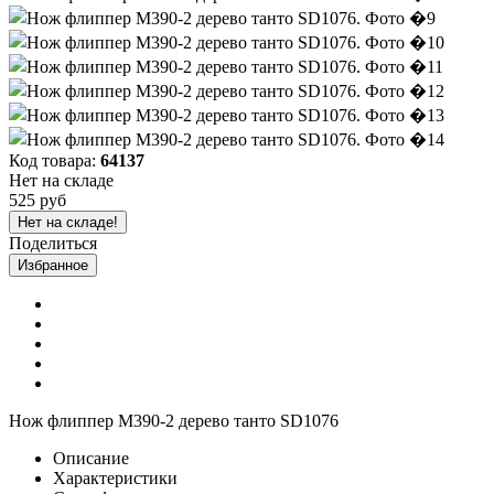
Код товара:
64137
Нет на складе
525 руб
Нет на складе!
Поделиться
Избранное
Нож флиппер M390-2 дерево танто SD1076
Описание
Характеристики