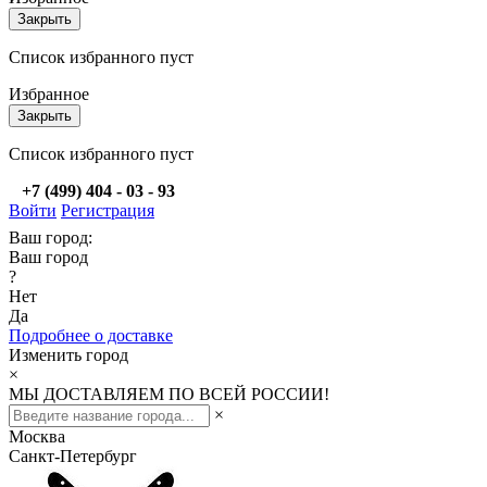
Закрыть
Список избранного пуст
Избранное
Закрыть
Список избранного пуст
+7 (499) 404 - 03 - 93
Войти
Регистрация
Ваш город:
Ваш город
?
Нет
Да
Подробнее о доставке
Изменить город
×
МЫ ДОСТАВЛЯЕМ ПО ВСЕЙ РОССИИ!
×
Москва
Санкт-Петербург