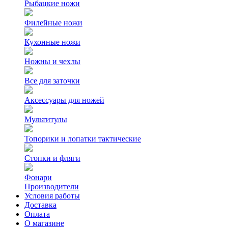
Рыбацкие ножи
Филейные ножи
Кухонные ножи
Ножны и чехлы
Все для заточки
Аксессуары для ножей
Мультитулы
Топорики и лопатки тактические
Стопки и фляги
Фонари
Производители
Условия работы
Доставка
Оплата
О магазине