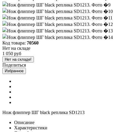
Код товара:
70560
Нет на складе
1 050 руб
Нет на складе!
Поделиться
Избранное
Нож флиппер ШГ black реплика SD1213
Описание
Характеристики