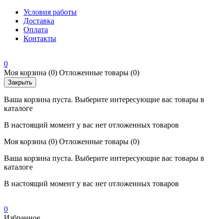
Условия работы
Доставка
Оплата
Контакты
0
Моя корзина
(0)
Отложенные товары
(0)
Закрыть
Ваша корзина пуста. Выберите интересующие вас товары в
каталоге
В настоящий момент у вас нет отложенных товаров
Моя корзина
(0)
Отложенные товары
(0)
Ваша корзина пуста. Выберите интересующие вас товары в
каталоге
В настоящий момент у вас нет отложенных товаров
0
Избранное