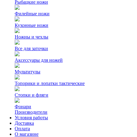
Рыбацкие ножи
Филейные ножи
Кухонные ножи
Ножны и чехлы
Все для заточки
Аксессуары для ножей
Мультитулы
Топорики и лопатки тактические
Стопки и фляги
Фонари
Производители
Условия работы
Доставка
Оплата
О магазине