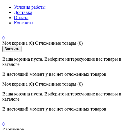
Условия работы
Доставка
Оплата
Контакты
0
Моя корзина
(0)
Отложенные товары
(0)
Закрыть
Ваша корзина пуста. Выберите интересующие вас товары в
каталоге
В настоящий момент у вас нет отложенных товаров
Моя корзина
(0)
Отложенные товары
(0)
Ваша корзина пуста. Выберите интересующие вас товары в
каталоге
В настоящий момент у вас нет отложенных товаров
0
Избранное