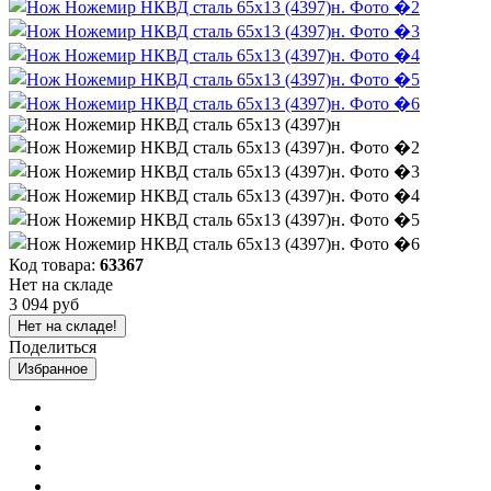
Код товара:
63367
Нет на складе
3 094 руб
Нет на складе!
Поделиться
Избранное