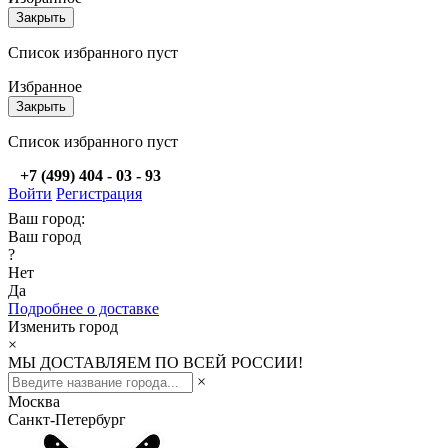
Закрыть
Список избранного пуст
Избранное
Закрыть
Список избранного пуст
+7 (499) 404 - 03 - 93
Войти
Регистрация
Ваш город:
Ваш город
?
Нет
Да
Подробнее о доставке
Изменить город
×
МЫ ДОСТАВЛЯЕМ ПО ВСЕЙ РОССИИ!
×
Москва
Санкт-Петербург