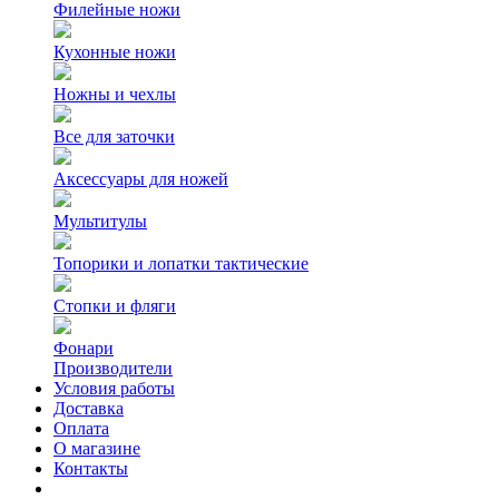
Филейные ножи
Кухонные ножи
Ножны и чехлы
Все для заточки
Аксессуары для ножей
Мультитулы
Топорики и лопатки тактические
Стопки и фляги
Фонари
Производители
Условия работы
Доставка
Оплата
О магазине
Контакты