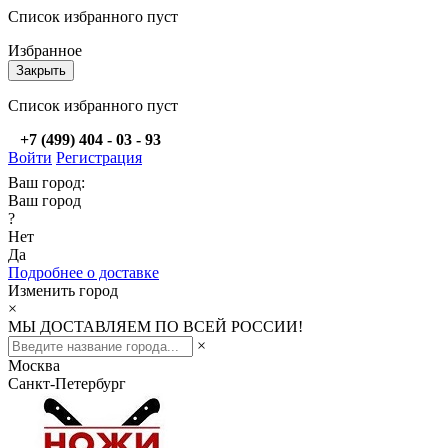
Список избранного пуст
Избранное
Закрыть
Список избранного пуст
+7 (499) 404 - 03 - 93
Войти
Регистрация
Ваш город:
Ваш город
?
Нет
Да
Подробнее о доставке
Изменить город
×
МЫ ДОСТАВЛЯЕМ ПО ВСЕЙ РОССИИ!
×
Москва
Санкт-Петербург