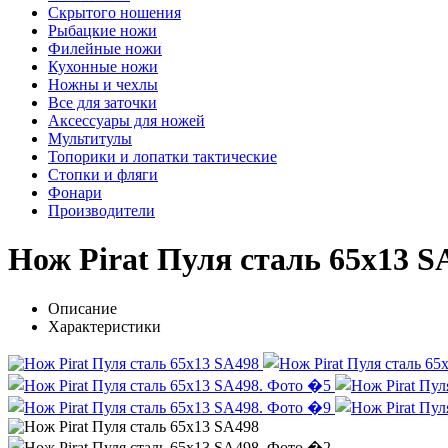
Скрытого ношения
Рыбацкие ножи
Филейные ножи
Кухонные ножи
Ножны и чехлы
Все для заточки
Аксессуары для ножей
Мультитулы
Топорики и лопатки тактические
Стопки и фляги
Фонари
Производители
Нож Pirat Пуля сталь 65х13 S
Описание
Характеристики