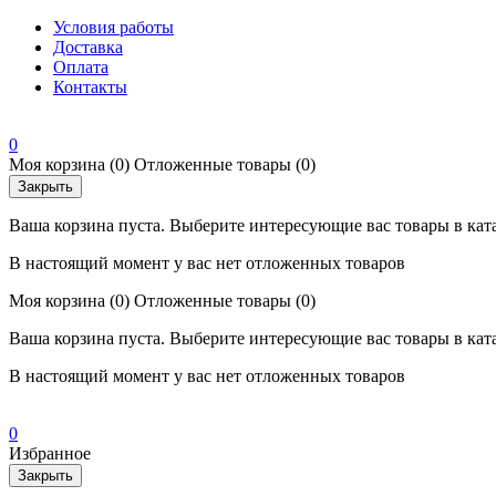
Условия работы
Доставка
Оплата
Контакты
0
Моя корзина
(0)
Отложенные товары
(0)
Закрыть
Ваша корзина пуста. Выберите интересующие вас товары в кат
В настоящий момент у вас нет отложенных товаров
Моя корзина
(0)
Отложенные товары
(0)
Ваша корзина пуста. Выберите интересующие вас товары в кат
В настоящий момент у вас нет отложенных товаров
0
Избранное
Закрыть