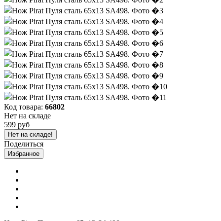
Код товара:
66802
Нет на складе
599 руб
Нет на складе!
Поделиться
Избранное