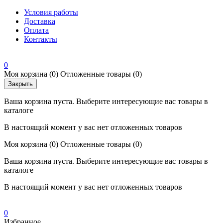
Условия работы
Доставка
Оплата
Контакты
0
Моя корзина
(0)
Отложенные товары
(0)
Закрыть
Ваша корзина пуста. Выберите интересующие вас товары в
каталоге
В настоящий момент у вас нет отложенных товаров
Моя корзина
(0)
Отложенные товары
(0)
Ваша корзина пуста. Выберите интересующие вас товары в
каталоге
В настоящий момент у вас нет отложенных товаров
0
Избранное