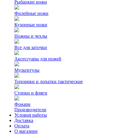
Рыбацкие ножи
Филейные ножи
Кухонные ножи
Ножны и чехлы
Все для заточки
Аксессуары для ножей
Мультитулы
Топорики и лопатки тактические
Стопки и фляги
Фонари
Производители
Условия работы
Доставка
Оплата
О магазине