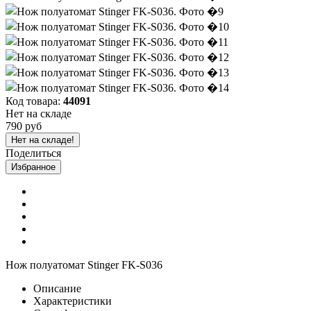
Код товара:
44091
Нет на складе
790 руб
Нет на складе!
Поделиться
Избранное
Нож полуатомат Stinger FK-S036
Описание
Характеристики