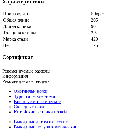
Характеристики
Производитель
Stinger
Общая длина
205
Длина клинка
90
Толщина клинка
2.5
Марка стали
420
Вес
176
Сертификат
Рекомендуемые разделы
Информация
Рекомендуемые разделы
Охотничьи ножи
Туристические ножи
Военные и тактические
Складные ножи
Китайские реплики ножей
Выкидные автоматические
Выкидные полуавтоматические