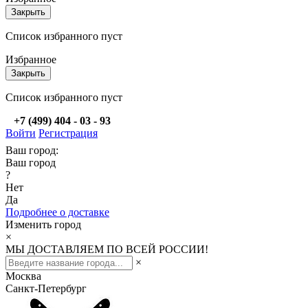
Закрыть
Список избранного пуст
Избранное
Закрыть
Список избранного пуст
+7 (499) 404 - 03 - 93
Войти
Регистрация
Ваш город:
Ваш город
?
Нет
Да
Подробнее о доставке
Изменить город
×
МЫ ДОСТАВЛЯЕМ ПО ВСЕЙ РОССИИ!
×
Москва
Санкт-Петербург