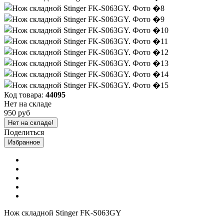
Код товара:
44095
Нет на складе
950 руб
Нет на складе!
Поделиться
Избранное
Нож складной Stinger FK-S063GY