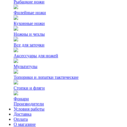
Рыбацкие ножи
Филейные ножи
Кухонные ножи
Ножны и чехлы
Все для заточки
Аксессуары для ножей
Мультитулы
Топорики и лопатки тактические
Стопки и фляги
Фонари
Производители
Условия работы
Доставка
Оплата
О магазине