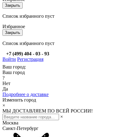
Закрыть
Список избранного пуст
Избранное
Закрыть
Список избранного пуст
+7 (499) 404 - 03 - 93
Войти
Регистрация
Ваш город:
Ваш город
?
Нет
Да
Подробнее о доставке
Изменить город
×
МЫ ДОСТАВЛЯЕМ ПО ВСЕЙ РОССИИ!
×
Москва
Санкт-Петербург