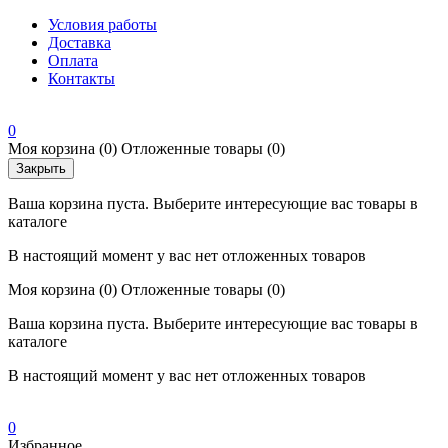
Условия работы
Доставка
Оплата
Контакты
0
Моя корзина
(0)
Отложенные товары
(0)
Закрыть
Ваша корзина пуста. Выберите интересующие вас товары в
каталоге
В настоящий момент у вас нет отложенных товаров
Моя корзина
(0)
Отложенные товары
(0)
Ваша корзина пуста. Выберите интересующие вас товары в
каталоге
В настоящий момент у вас нет отложенных товаров
0
Избранное