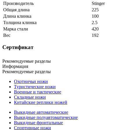
Производитель
Stinger
Общая длина
225
Длина клинка
100
Толщина клинка
2.5
Марка стали
420
Вес
192
Сертификат
Рекомендуемые разделы
Информация
Рекомендуемые разделы
Охотничьи ножи
Туристические ножи
Военные и тактические
Складные ножи
Китайские реплики ножей
Выкидные автоматические
Выкидные полуавтоматические
Выкидные фронтальные
Спортивные ножи