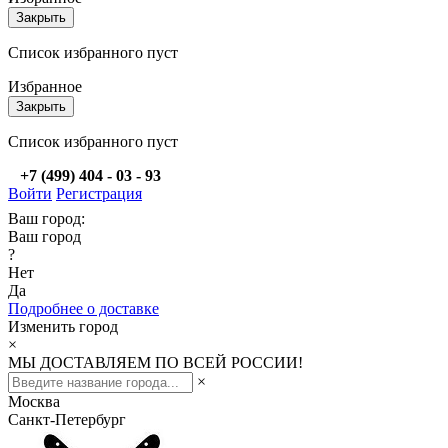
Закрыть
Список избранного пуст
Избранное
Закрыть
Список избранного пуст
+7 (499) 404 - 03 - 93
Войти
Регистрация
Ваш город:
Ваш город
?
Нет
Да
Подробнее о доставке
Изменить город
×
МЫ ДОСТАВЛЯЕМ ПО ВСЕЙ РОССИИ!
×
Москва
Санкт-Петербург