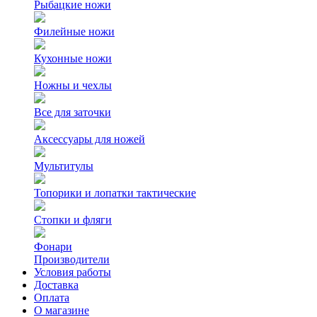
Рыбацкие ножи
Филейные ножи
Кухонные ножи
Ножны и чехлы
Все для заточки
Аксессуары для ножей
Мультитулы
Топорики и лопатки тактические
Стопки и фляги
Фонари
Производители
Условия работы
Доставка
Оплата
О магазине