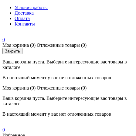
Условия работы
Доставка
Оплата
Контакты
0
Моя корзина
(0)
Отложенные товары
(0)
Закрыть
Ваша корзина пуста. Выберите интересующие вас товары в
каталоге
В настоящий момент у вас нет отложенных товаров
Моя корзина
(0)
Отложенные товары
(0)
Ваша корзина пуста. Выберите интересующие вас товары в
каталоге
В настоящий момент у вас нет отложенных товаров
0
Избранное