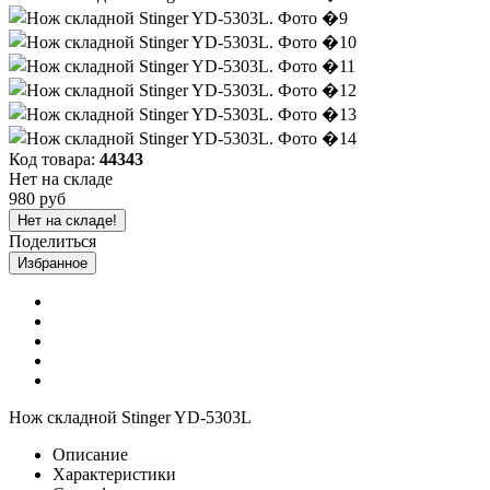
Код товара:
44343
Нет на складе
980 руб
Нет на складе!
Поделиться
Избранное
Нож складной Stinger YD-5303L
Описание
Характеристики