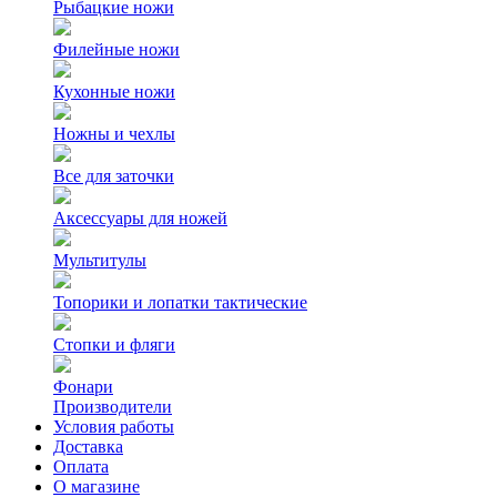
Рыбацкие ножи
Филейные ножи
Кухонные ножи
Ножны и чехлы
Все для заточки
Аксессуары для ножей
Мультитулы
Топорики и лопатки тактические
Стопки и фляги
Фонари
Производители
Условия работы
Доставка
Оплата
О магазине