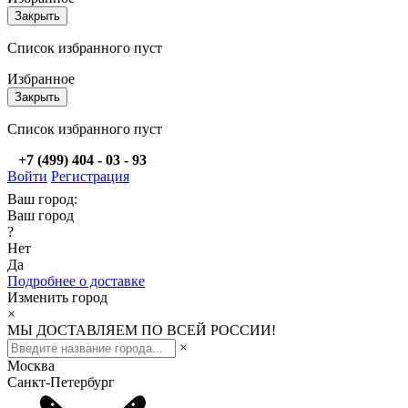
Закрыть
Список избранного пуст
Избранное
Закрыть
Список избранного пуст
+7 (499) 404 - 03 - 93
Войти
Регистрация
Ваш город:
Ваш город
?
Нет
Да
Подробнее о доставке
Изменить город
×
МЫ ДОСТАВЛЯЕМ ПО ВСЕЙ РОССИИ!
×
Москва
Санкт-Петербург