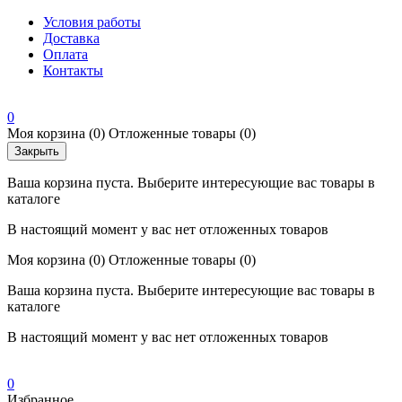
Условия работы
Доставка
Оплата
Контакты
0
Моя корзина
(0)
Отложенные товары
(0)
Закрыть
Ваша корзина пуста. Выберите интересующие вас товары в
каталоге
В настоящий момент у вас нет отложенных товаров
Моя корзина
(0)
Отложенные товары
(0)
Ваша корзина пуста. Выберите интересующие вас товары в
каталоге
В настоящий момент у вас нет отложенных товаров
0
Избранное