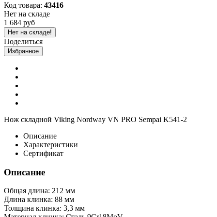
Код товара:
43416
Нет на складе
1 684 руб
Нет на складе!
Поделиться
Избранное
Нож складной Viking Nordway VN PRO Sempai K541-2
Описание
Характеристики
Сертификат
Описание
Общая длина: 212 мм
Длина клинка: 88 мм
Толщина клинка: 3,3 мм
Материал клинка: Сталь 9Cr18MoV