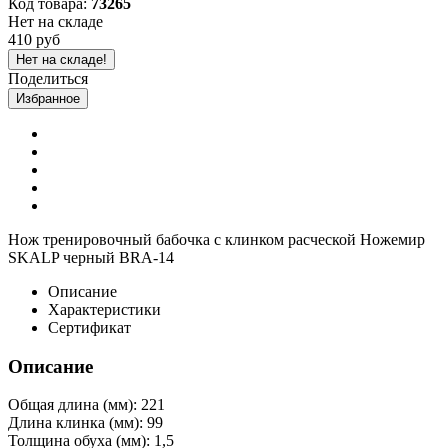
Код товара:
73265
Нет на складе
410 руб
Нет на складе!
Поделиться
Избранное
Нож тренировочный бабочка с клинком расческой Ножемир
SKALP черный BRA-14
Описание
Характеристики
Сертификат
Описание
Общая длина (мм): 221
Длина клинка (мм): 99
Толщина обуха (мм): 1,5