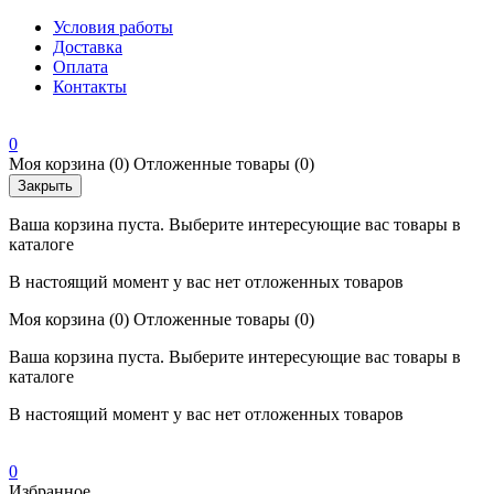
Условия работы
Доставка
Оплата
Контакты
0
Моя корзина
(0)
Отложенные товары
(0)
Закрыть
Ваша корзина пуста. Выберите интересующие вас товары в
каталоге
В настоящий момент у вас нет отложенных товаров
Моя корзина
(0)
Отложенные товары
(0)
Ваша корзина пуста. Выберите интересующие вас товары в
каталоге
В настоящий момент у вас нет отложенных товаров
0
Избранное