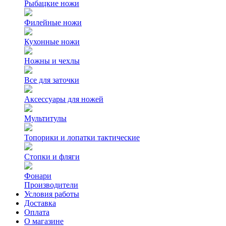
Рыбацкие ножи
Филейные ножи
Кухонные ножи
Ножны и чехлы
Все для заточки
Аксессуары для ножей
Мультитулы
Топорики и лопатки тактические
Стопки и фляги
Фонари
Производители
Условия работы
Доставка
Оплата
О магазине