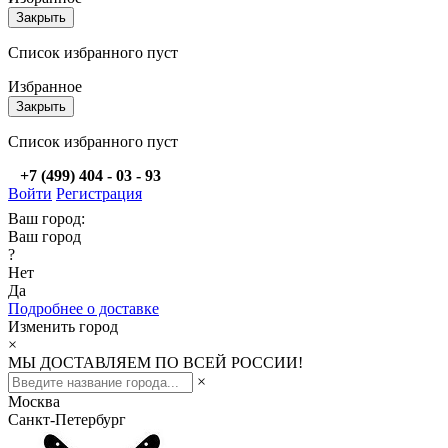
Закрыть
Список избранного пуст
Избранное
Закрыть
Список избранного пуст
+7 (499) 404 - 03 - 93
Войти
Регистрация
Ваш город:
Ваш город
?
Нет
Да
Подробнее о доставке
Изменить город
×
МЫ ДОСТАВЛЯЕМ ПО ВСЕЙ РОССИИ!
×
Москва
Санкт-Петербург