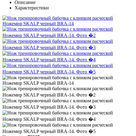
Описание
Характеристики