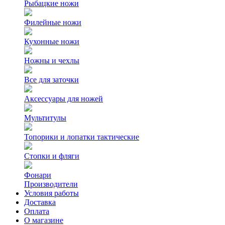
Рыбацкие ножи
Филейные ножи
Кухонные ножи
Ножны и чехлы
Все для заточки
Аксессуары для ножей
Мультитулы
Топорики и лопатки тактические
Стопки и фляги
Фонари
Производители
Условия работы
Доставка
Оплата
О магазине