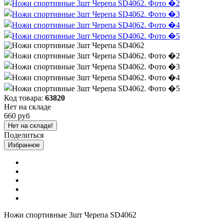
Код товара:
63820
Нет на складе
660 руб
Нет на складе!
Поделиться
Избранное
Ножи спортивные 3шт Черепа SD4062