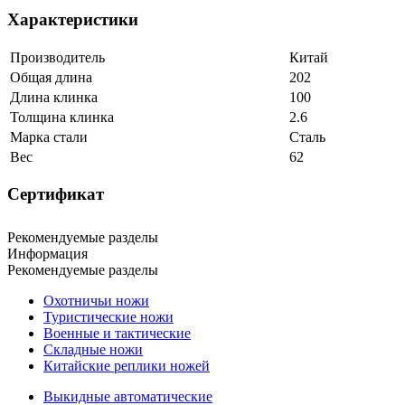
Характеристики
Производитель
Китай
Общая длина
202
Длина клинка
100
Толщина клинка
2.6
Марка стали
Сталь
Вес
62
Сертификат
Рекомендуемые разделы
Информация
Рекомендуемые разделы
Охотничьи ножи
Туристические ножи
Военные и тактические
Складные ножи
Китайские реплики ножей
Выкидные автоматические