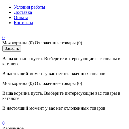
Условия работы
Доставка
Оплата
Контакты
0
Моя корзина
(0)
Отложенные товары
(0)
Закрыть
Ваша корзина пуста. Выберите интересующие вас товары в
каталоге
В настоящий момент у вас нет отложенных товаров
Моя корзина
(0)
Отложенные товары
(0)
Ваша корзина пуста. Выберите интересующие вас товары в
каталоге
В настоящий момент у вас нет отложенных товаров
0
Избранное