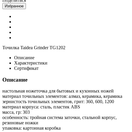
Поделиться
Избранное
Точилка Taidea Grinder TG1202
Описание
Характеристики
Сертификат
Описание
настольная ножеточка для бытовых и кухонных ножей
материал точильных элементов: алмаз, керамика, керамика
зернистость точильных элементов, грит: 360, 600, 1200
материал корпуса: сталь, пластик ABS
масса, гр: 303
особенность: тройная система заточки, стальной корпус,
резиновые ножки
упаковка: картонная коробка