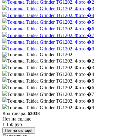
Код товара:
63038
Нет на складе
1 150 руб
Нет на складе!