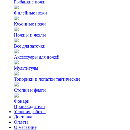
Рыбацкие ножи
Филейные ножи
Кухонные ножи
Ножны и чехлы
Все для заточки
Аксессуары для ножей
Мультитулы
Топорики и лопатки тактические
Стопки и фляги
Фонари
Производители
Условия работы
Доставка
Оплата
О магазине