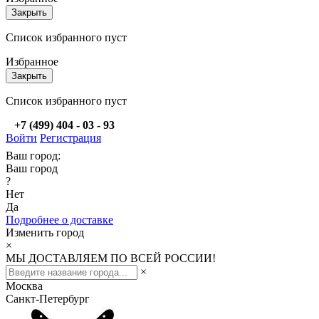
Закрыть
Список избранного пуст
Избранное
Закрыть
Список избранного пуст
+7 (499) 404 - 03 - 93
Войти
Регистрация
Ваш город:
Ваш город
?
Нет
Да
Подробнее о доставке
Изменить город
×
МЫ ДОСТАВЛЯЕМ ПО ВСЕЙ РОССИИ!
×
Москва
Санкт-Петербург