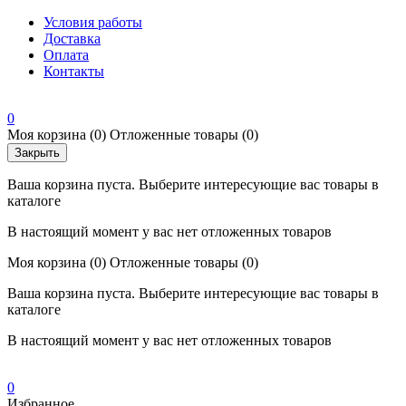
Условия работы
Доставка
Оплата
Контакты
0
Моя корзина
(0)
Отложенные товары
(0)
Закрыть
Ваша корзина пуста. Выберите интересующие вас товары в
каталоге
В настоящий момент у вас нет отложенных товаров
Моя корзина
(0)
Отложенные товары
(0)
Ваша корзина пуста. Выберите интересующие вас товары в
каталоге
В настоящий момент у вас нет отложенных товаров
0
Избранное