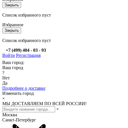
Закрыть
Список избранного пуст
Избранное
Закрыть
Список избранного пуст
+7 (499) 404 - 03 - 93
Войти
Регистрация
Ваш город:
Ваш город
?
Нет
Да
Подробнее о доставке
Изменить город
×
МЫ ДОСТАВЛЯЕМ ПО ВСЕЙ РОССИИ!
×
Москва
Санкт-Петербург