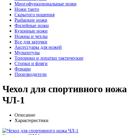
Многофункциональные ножи
Ножи танто
Скрытого ношения
Рыбацкие ножи
Филейные ножи
Кухонные ножи
Ножны и чехлы
Все для заточки
Аксессуары для ножей
Мультитулы
Топорики и лопатки тактические
Стопки и фляги
Фонари
Производители
Чехол для спортивного ножа
ЧЛ-1
Описание
Характеристики