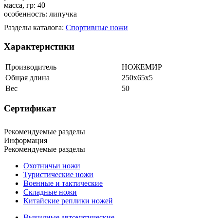
масса, гр: 40
особенность: липучка
Разделы каталога:
Спортивные ножи
Характеристики
Производитель
НОЖЕМИР
Общая длина
250х65х5
Вес
50
Сертификат
Рекомендуемые разделы
Информация
Рекомендуемые разделы
Охотничьи ножи
Туристические ножи
Военные и тактические
Складные ножи
Китайские реплики ножей
Выкидные автоматические