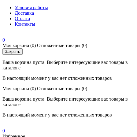
Условия работы
Доставка
Оплата
Контакты
0
Моя корзина
(0)
Отложенные товары
(0)
Закрыть
Ваша корзина пуста. Выберите интересующие вас товары в
каталоге
В настоящий момент у вас нет отложенных товаров
Моя корзина
(0)
Отложенные товары
(0)
Ваша корзина пуста. Выберите интересующие вас товары в
каталоге
В настоящий момент у вас нет отложенных товаров
0
Избранное