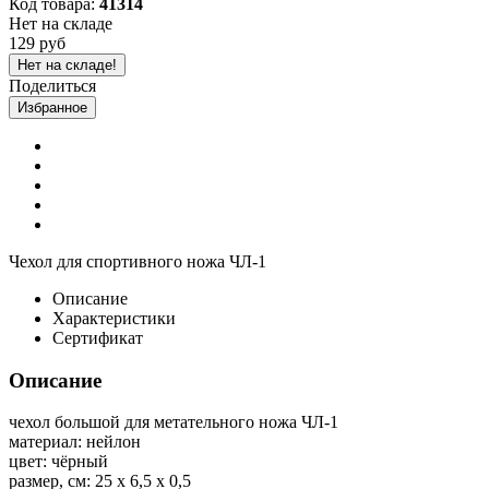
Код товара:
41314
Нет на складе
129 руб
Нет на складе!
Поделиться
Избранное
Чехол для спортивного ножа ЧЛ-1
Описание
Характеристики
Сертификат
Описание
чехол большой для метательного ножа ЧЛ-1
материал: нейлон
цвет: чёрный
размер, см: 25 х 6,5 х 0,5