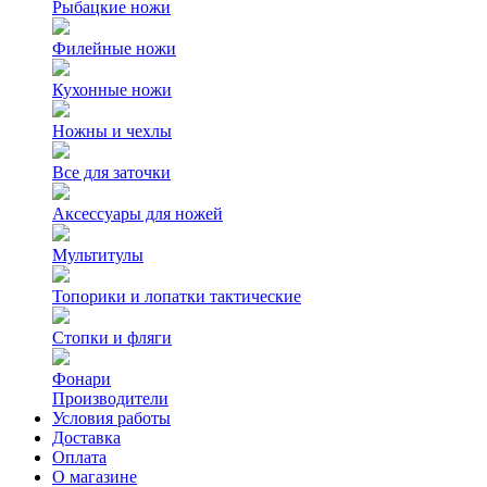
Рыбацкие ножи
Филейные ножи
Кухонные ножи
Ножны и чехлы
Все для заточки
Аксессуары для ножей
Мультитулы
Топорики и лопатки тактические
Стопки и фляги
Фонари
Производители
Условия работы
Доставка
Оплата
О магазине