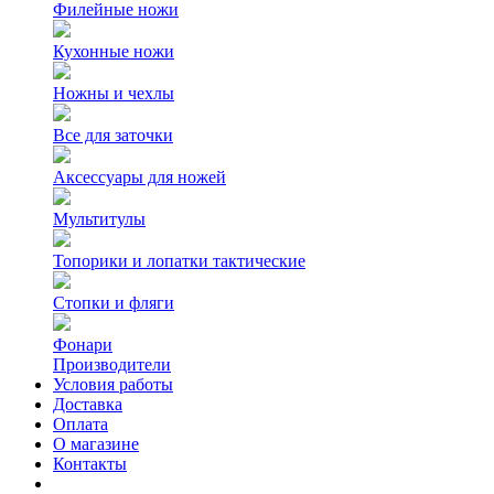
Филейные ножи
Кухонные ножи
Ножны и чехлы
Все для заточки
Аксессуары для ножей
Мультитулы
Топорики и лопатки тактические
Стопки и фляги
Фонари
Производители
Условия работы
Доставка
Оплата
О магазине
Контакты