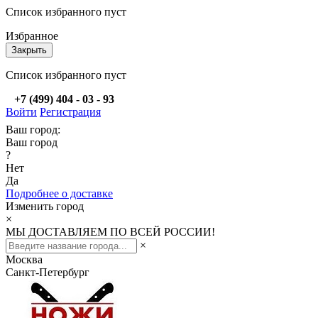
Список избранного пуст
Избранное
Закрыть
Список избранного пуст
+7 (499) 404 - 03 - 93
Войти
Регистрация
Ваш город:
Ваш город
?
Нет
Да
Подробнее о доставке
Изменить город
×
МЫ ДОСТАВЛЯЕМ ПО ВСЕЙ РОССИИ!
×
Москва
Санкт-Петербург