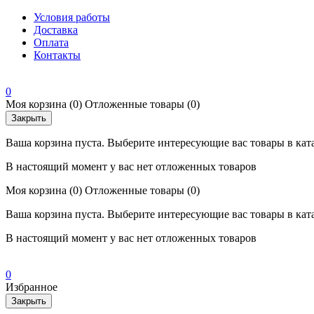
Условия работы
Доставка
Оплата
Контакты
0
Моя корзина
(0)
Отложенные товары
(0)
Закрыть
Ваша корзина пуста. Выберите интересующие вас товары в кат
В настоящий момент у вас нет отложенных товаров
Моя корзина
(0)
Отложенные товары
(0)
Ваша корзина пуста. Выберите интересующие вас товары в кат
В настоящий момент у вас нет отложенных товаров
0
Избранное
Закрыть