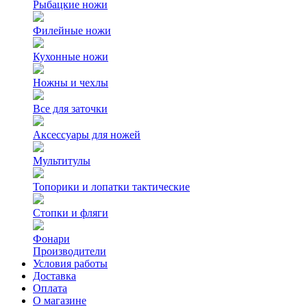
Рыбацкие ножи
Филейные ножи
Кухонные ножи
Ножны и чехлы
Все для заточки
Аксессуары для ножей
Мультитулы
Топорики и лопатки тактические
Стопки и фляги
Фонари
Производители
Условия работы
Доставка
Оплата
О магазине