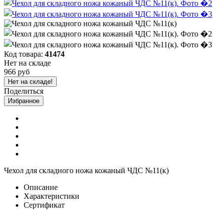
Код товара:
41474
Нет на складе
966 руб
Нет на складе!
Поделиться
Избранное
Чехол для складного ножа кожаный ЧДС №11(к)
Описание
Характеристики
Сертификат