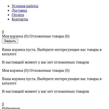
Условия работы
Доставка
Оплата
Контакты
0
Моя корзина
(0)
Отложенные товары
(0)
Закрыть
Ваша корзина пуста. Выберите интересующие вас товары в
каталоге
В настоящий момент у вас нет отложенных товаров
Моя корзина
(0)
Отложенные товары
(0)
Ваша корзина пуста. Выберите интересующие вас товары в
каталоге
В настоящий момент у вас нет отложенных товаров
0
Избранное