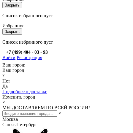
Закрыть
Список избранного пуст
Избранное
Закрыть
Список избранного пуст
+7 (499) 404 - 03 - 93
Войти
Регистрация
Ваш город:
Ваш город
?
Нет
Да
Подробнее о доставке
Изменить город
×
МЫ ДОСТАВЛЯЕМ ПО ВСЕЙ РОССИИ!
×
Москва
Санкт-Петербург