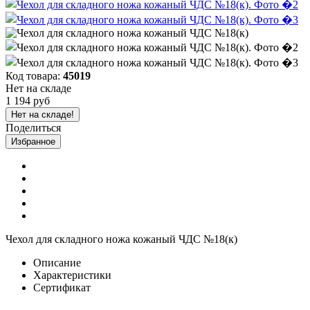
Код товара:
45019
Нет на складе
1 194 руб
Нет на складе!
Поделиться
Избранное
Чехол для складного ножа кожаный ЧДС №18(к)
Описание
Характеристики
Сертификат