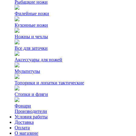
Рыбацкие ножи
Филейные ножи
Кухонные ножи
Ножны и чехлы
Все для заточки
Аксессуары для ножей
Мультитулы
Топорики и лопатки тактические
Стопки и фляги
Фонари
Производители
Условия работы
Доставка
Оплата
О магазине