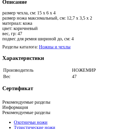
Описание
размер чехла, см: 15 х 6 х 4
размер ножа максимальный, см: 12,7 х 3,5 х 2
материал: кожа
цвет: коричневый
вес, гр: 47
подвес для ремня шириной до, см: 4
Разделы каталога:
Ножны и чехлы
Характеристики
Производитель
НОЖЕМИР
Вес
47
Сертификат
Рекомендуемые разделы
Информация
Рекомендуемые разделы
Охотничьи ножи
Туристические ножи