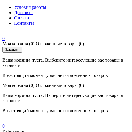
Условия работы
Доставка
Оплата
Контакты
0
Моя корзина
(0)
Отложенные товары
(0)
Закрыть
Ваша корзина пуста. Выберите интересующие вас товары в
каталоге
В настоящий момент у вас нет отложенных товаров
Моя корзина
(0)
Отложенные товары
(0)
Ваша корзина пуста. Выберите интересующие вас товары в
каталоге
В настоящий момент у вас нет отложенных товаров
0
Избранное