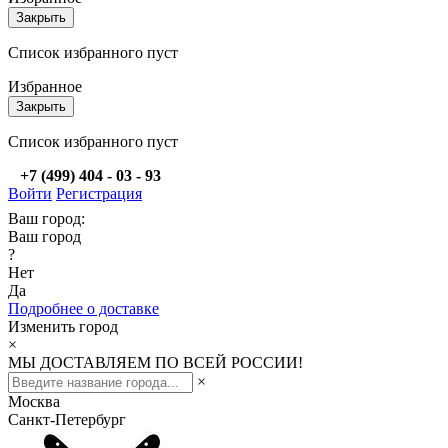
Закрыть
Список избранного пуст
Избранное
Закрыть
Список избранного пуст
+7 (499) 404 - 03 - 93
Войти
Регистрация
Ваш город:
Ваш город
?
Нет
Да
Подробнее о доставке
Изменить город
×
МЫ ДОСТАВЛЯЕМ ПО ВСЕЙ РОССИИ!
×
Москва
Санкт-Петербург