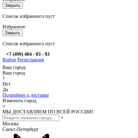
Закрыть
Список избранного пуст
Избранное
Закрыть
Список избранного пуст
+7 (499) 404 - 03 - 93
Войти
Регистрация
Ваш город:
Ваш город
?
Нет
Да
Подробнее о доставке
Изменить город
×
МЫ ДОСТАВЛЯЕМ ПО ВСЕЙ РОССИИ!
×
Москва
Санкт-Петербург