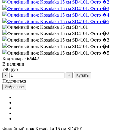
Код товара:
65442
В наличии
790 руб
Купить
Поделиться
Избранное
Филейный нож Kosadaka 15 см SD4101