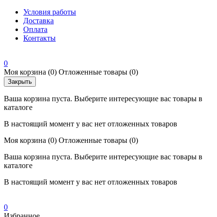
Условия работы
Доставка
Оплата
Контакты
0
Моя корзина
(0)
Отложенные товары
(0)
Закрыть
Ваша корзина пуста. Выберите интересующие вас товары в
каталоге
В настоящий момент у вас нет отложенных товаров
Моя корзина
(0)
Отложенные товары
(0)
Ваша корзина пуста. Выберите интересующие вас товары в
каталоге
В настоящий момент у вас нет отложенных товаров
0
Избранное