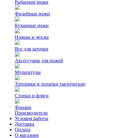
Рыбацкие ножи
Филейные ножи
Кухонные ножи
Ножны и чехлы
Все для заточки
Аксессуары для ножей
Мультитулы
Топорики и лопатки тактические
Стопки и фляги
Фонари
Производители
Условия работы
Доставка
Оплата
О магазине