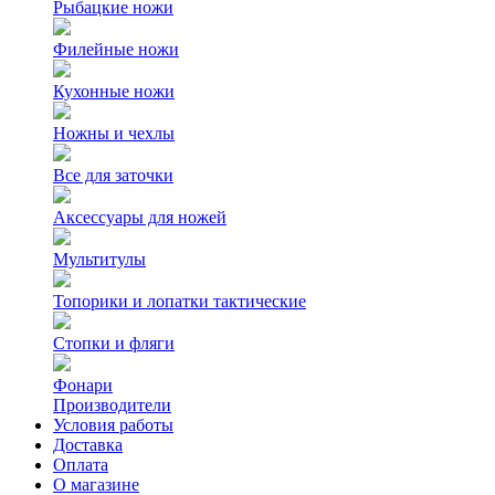
Рыбацкие ножи
Филейные ножи
Кухонные ножи
Ножны и чехлы
Все для заточки
Аксессуары для ножей
Мультитулы
Топорики и лопатки тактические
Стопки и фляги
Фонари
Производители
Условия работы
Доставка
Оплата
О магазине