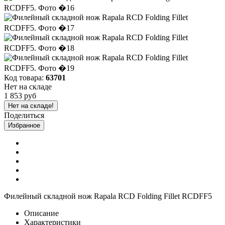
Код товара:
63701
Нет на складе
1 853 руб
Нет на складе!
Поделиться
Избранное
Филейный складной нож Rapala RCD Folding Fillet RCDFF5
Описание
Характеристики