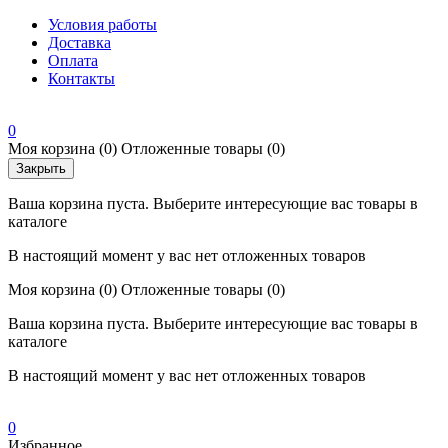
Условия работы
Доставка
Оплата
Контакты
0
Моя корзина
(0)
Отложенные товары
(0)
Закрыть
Ваша корзина пуста. Выберите интересующие вас товары в
каталоге
В настоящий момент у вас нет отложенных товаров
Моя корзина
(0)
Отложенные товары
(0)
Ваша корзина пуста. Выберите интересующие вас товары в
каталоге
В настоящий момент у вас нет отложенных товаров
0
Избранное