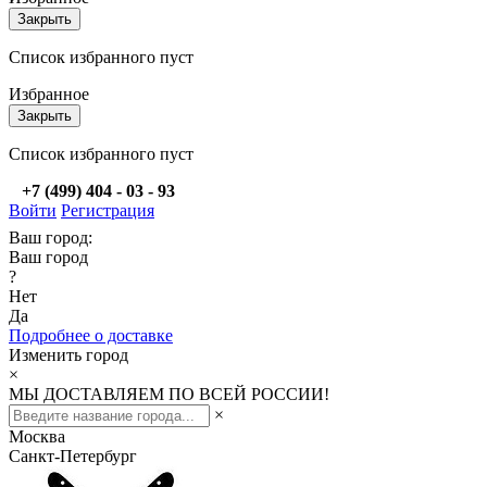
Закрыть
Список избранного пуст
Избранное
Закрыть
Список избранного пуст
+7 (499) 404 - 03 - 93
Войти
Регистрация
Ваш город:
Ваш город
?
Нет
Да
Подробнее о доставке
Изменить город
×
МЫ ДОСТАВЛЯЕМ ПО ВСЕЙ РОССИИ!
×
Москва
Санкт-Петербург