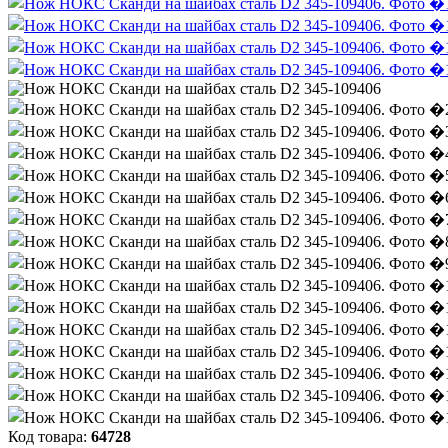
Код товара:
64728