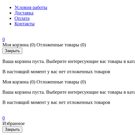
Условия работы
Доставка
Оплата
Контакты
0
Моя корзина
(0)
Отложенные товары
(0)
Закрыть
Ваша корзина пуста. Выберите интересующие вас товары в кат
В настоящий момент у вас нет отложенных товаров
Моя корзина
(0)
Отложенные товары
(0)
Ваша корзина пуста. Выберите интересующие вас товары в кат
В настоящий момент у вас нет отложенных товаров
0
Избранное
Закрыть