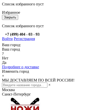
Список избранного пуст
Избранное
Закрыть
Список избранного пуст
+7 (499) 404 - 03 - 93
Войти
Регистрация
Ваш город:
Ваш город
?
Нет
Да
Подробнее о доставке
Изменить город
×
МЫ ДОСТАВЛЯЕМ ПО ВСЕЙ РОССИИ!
×
Москва
Санкт-Петербург