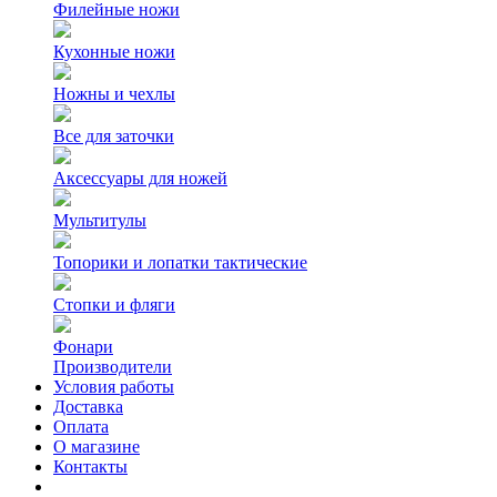
Филейные ножи
Кухонные ножи
Ножны и чехлы
Все для заточки
Аксессуары для ножей
Мультитулы
Топорики и лопатки тактические
Стопки и фляги
Фонари
Производители
Условия работы
Доставка
Оплата
О магазине
Контакты