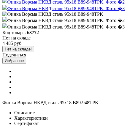
Код товара:
63772
Нет на складе
4 485 руб
Нет на складе!
Поделиться
Избранное
Финка Ворсма НКВД сталь 95х18 B89-948TPK
Описание
Характеристики
Сертификат