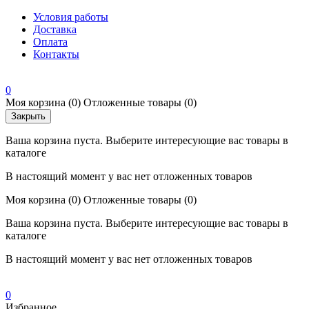
Условия работы
Доставка
Оплата
Контакты
0
Моя корзина
(0)
Отложенные товары
(0)
Закрыть
Ваша корзина пуста. Выберите интересующие вас товары в
каталоге
В настоящий момент у вас нет отложенных товаров
Моя корзина
(0)
Отложенные товары
(0)
Ваша корзина пуста. Выберите интересующие вас товары в
каталоге
В настоящий момент у вас нет отложенных товаров
0
Избранное