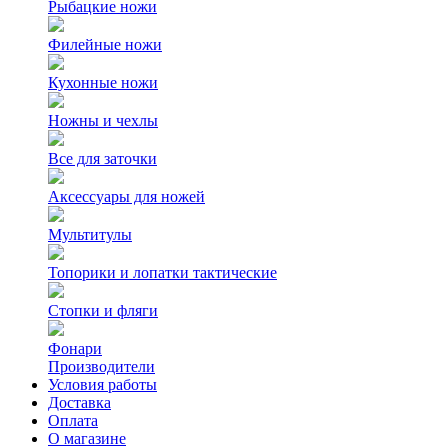
Рыбацкие ножи
Филейные ножи
Кухонные ножи
Ножны и чехлы
Все для заточки
Аксессуары для ножей
Мультитулы
Топорики и лопатки тактические
Стопки и фляги
Фонари
Производители
Условия работы
Доставка
Оплата
О магазине