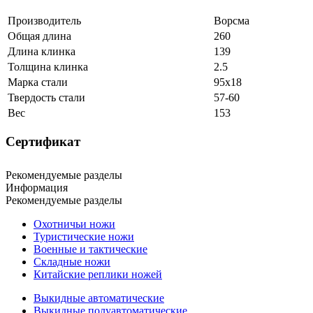
Производитель
Ворсма
Общая длина
260
Длина клинка
139
Толщина клинка
2.5
Марка стали
95х18
Твердость стали
57-60
Вес
153
Сертификат
Рекомендуемые разделы
Информация
Рекомендуемые разделы
Охотничьи ножи
Туристические ножи
Военные и тактические
Складные ножи
Китайские реплики ножей
Выкидные автоматические
Выкидные полуавтоматические