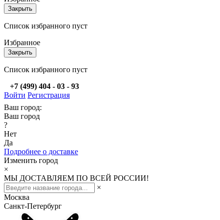
Закрыть
Список избранного пуст
Избранное
Закрыть
Список избранного пуст
+7 (499) 404 - 03 - 93
Войти
Регистрация
Ваш город:
Ваш город
?
Нет
Да
Подробнее о доставке
Изменить город
×
МЫ ДОСТАВЛЯЕМ ПО ВСЕЙ РОССИИ!
×
Москва
Санкт-Петербург