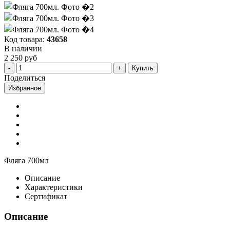
Код товара:
43658
В наличии
2 250 руб
Купить
Поделиться
Избранное
Фляга 700мл
Описание
Характеристики
Сертификат
Описание