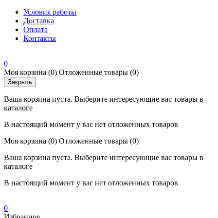
Условия работы
Доставка
Оплата
Контакты
0
Моя корзина
(0)
Отложенные товары
(0)
Закрыть
Ваша корзина пуста. Выберите интересующие вас товары в
каталоге
В настоящий момент у вас нет отложенных товаров
Моя корзина
(0)
Отложенные товары
(0)
Ваша корзина пуста. Выберите интересующие вас товары в
каталоге
В настоящий момент у вас нет отложенных товаров
0
Избранное