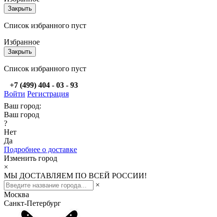
Закрыть
Список избранного пуст
Избранное
Закрыть
Список избранного пуст
+7 (499) 404 - 03 - 93
Войти
Регистрация
Ваш город:
Ваш город
?
Нет
Да
Подробнее о доставке
Изменить город
×
МЫ ДОСТАВЛЯЕМ ПО ВСЕЙ РОССИИ!
×
Москва
Санкт-Петербург