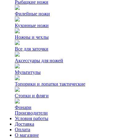
Рыбацкие ножи
Филейные ножи
Кухонные ножи
Ножны и чехлы
Все для заточки
Аксессуары для ножей
Мультитулы
Топорики и лопатки тактические
Стопки и фляги
Фонари
Производители
Условия работы
Доставка
Оплата
О магазине