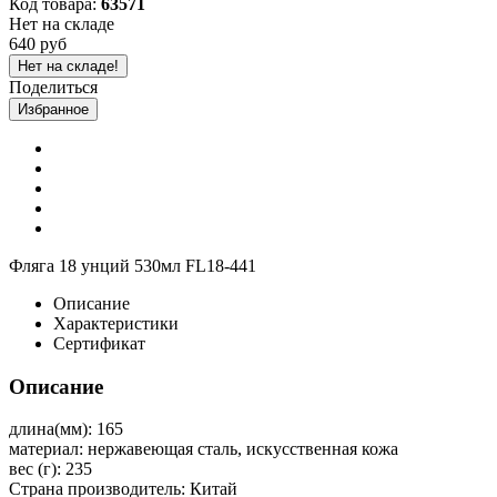
Код товара:
63571
Нет на складе
640 руб
Нет на складе!
Поделиться
Избранное
Фляга 18 унций 530мл FL18-441
Описание
Характеристики
Сертификат
Описание
длина(мм): 165
материал: нержавеющая сталь, искусственная кожа
вес (г): 235
Страна производитель: Китай