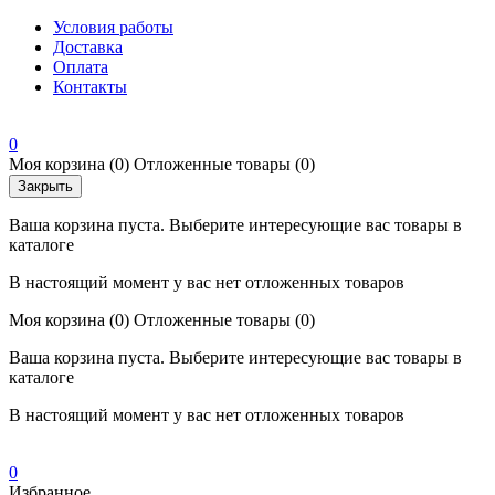
Условия работы
Доставка
Оплата
Контакты
0
Моя корзина
(0)
Отложенные товары
(0)
Закрыть
Ваша корзина пуста. Выберите интересующие вас товары в
каталоге
В настоящий момент у вас нет отложенных товаров
Моя корзина
(0)
Отложенные товары
(0)
Ваша корзина пуста. Выберите интересующие вас товары в
каталоге
В настоящий момент у вас нет отложенных товаров
0
Избранное