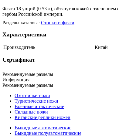
Фляга 18 унций (0.53 л), обтянутая кожей с тиснением с
гербом Российской империи.
Разделы каталога:
Стопки и фляги
Характеристики
Производитель
Китай
Сертификат
Рекомендуемые разделы
Информация
Рекомендуемые разделы
Охотничьи ножи
Туристические ножи
Военные и тактические
Складные ножи
Китайские реплики ножей
Выкидные автоматические
Выкидные полуавтоматические