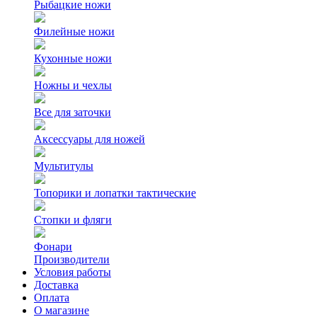
Рыбацкие ножи
Филейные ножи
Кухонные ножи
Ножны и чехлы
Все для заточки
Аксессуары для ножей
Мультитулы
Топорики и лопатки тактические
Стопки и фляги
Фонари
Производители
Условия работы
Доставка
Оплата
О магазине