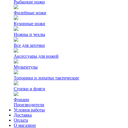
Рыбацкие ножи
Филейные ножи
Кухонные ножи
Ножны и чехлы
Все для заточки
Аксессуары для ножей
Мультитулы
Топорики и лопатки тактические
Стопки и фляги
Фонари
Производители
Условия работы
Доставка
Оплата
О магазине