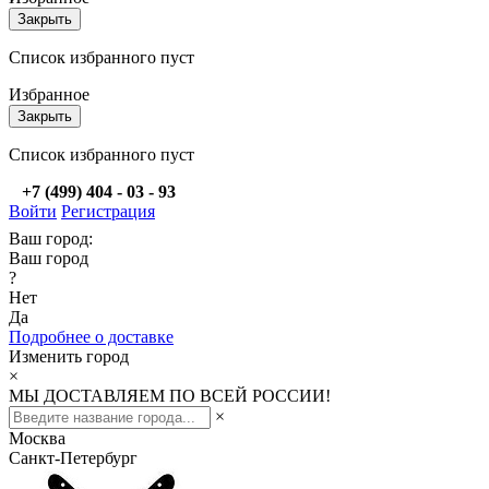
Закрыть
Список избранного пуст
Избранное
Закрыть
Список избранного пуст
+7 (499) 404 - 03 - 93
Войти
Регистрация
Ваш город:
Ваш город
?
Нет
Да
Подробнее о доставке
Изменить город
×
МЫ ДОСТАВЛЯЕМ ПО ВСЕЙ РОССИИ!
×
Москва
Санкт-Петербург