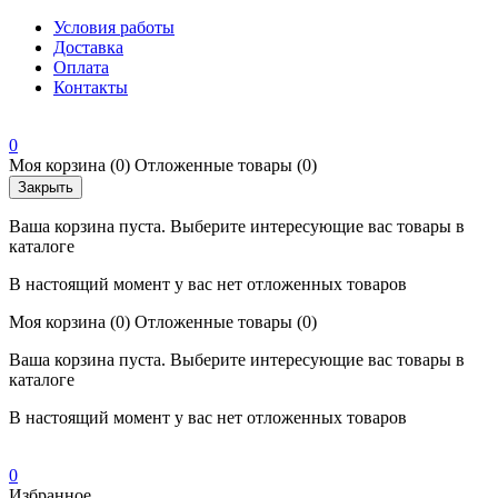
Условия работы
Доставка
Оплата
Контакты
0
Моя корзина
(0)
Отложенные товары
(0)
Закрыть
Ваша корзина пуста. Выберите интересующие вас товары в
каталоге
В настоящий момент у вас нет отложенных товаров
Моя корзина
(0)
Отложенные товары
(0)
Ваша корзина пуста. Выберите интересующие вас товары в
каталоге
В настоящий момент у вас нет отложенных товаров
0
Избранное