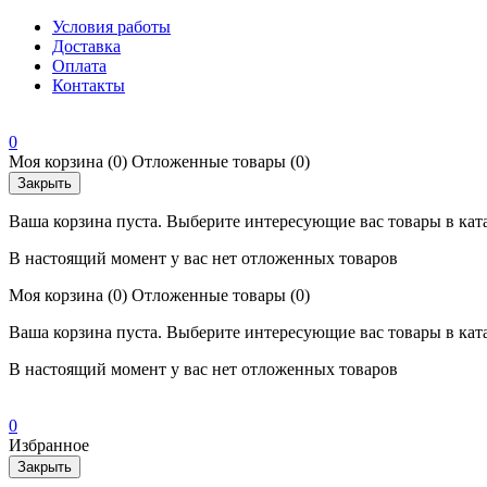
Условия работы
Доставка
Оплата
Контакты
0
Моя корзина
(0)
Отложенные товары
(0)
Закрыть
Ваша корзина пуста. Выберите интересующие вас товары в кат
В настоящий момент у вас нет отложенных товаров
Моя корзина
(0)
Отложенные товары
(0)
Ваша корзина пуста. Выберите интересующие вас товары в кат
В настоящий момент у вас нет отложенных товаров
0
Избранное
Закрыть