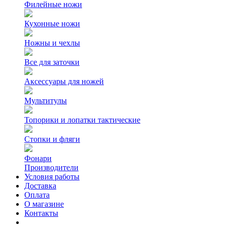
Филейные ножи
Кухонные ножи
Ножны и чехлы
Все для заточки
Аксессуары для ножей
Мультитулы
Топорики и лопатки тактические
Стопки и фляги
Фонари
Производители
Условия работы
Доставка
Оплата
О магазине
Контакты