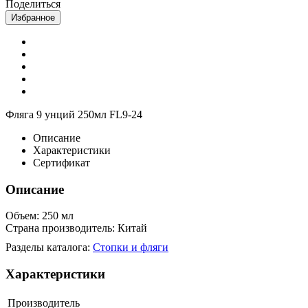
Поделиться
Избранное
Фляга 9 унций 250мл FL9-24
Описание
Характеристики
Сертификат
Описание
Объем: 250 мл
Страна производитель: Китай
Разделы каталога:
Стопки и фляги
Характеристики
Производитель