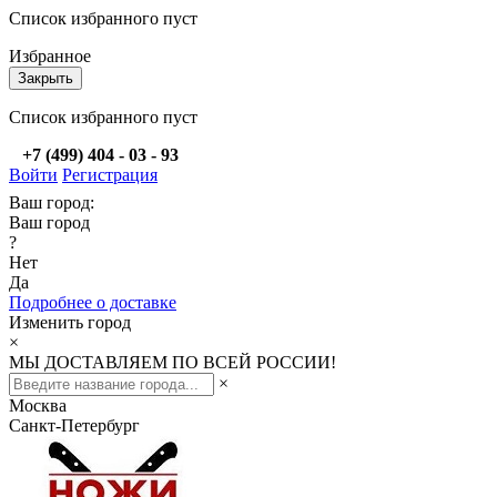
Список избранного пуст
Избранное
Закрыть
Список избранного пуст
+7 (499) 404 - 03 - 93
Войти
Регистрация
Ваш город:
Ваш город
?
Нет
Да
Подробнее о доставке
Изменить город
×
МЫ ДОСТАВЛЯЕМ ПО ВСЕЙ РОССИИ!
×
Москва
Санкт-Петербург