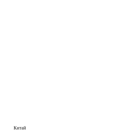
Китай