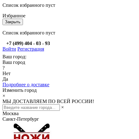
Список избранного пуст
Избранное
Закрыть
Список избранного пуст
+7 (499) 404 - 03 - 93
Войти
Регистрация
Ваш город:
Ваш город
?
Нет
Да
Подробнее о доставке
Изменить город
×
МЫ ДОСТАВЛЯЕМ ПО ВСЕЙ РОССИИ!
×
Москва
Санкт-Петербург