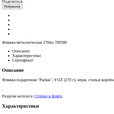
Поделиться
Избранное
Фляжка металлическая 270мл 700580
Описание
Характеристики
Сертификат
Описание
Фляжка подарочная "Рыбак", 9 OZ (270 г), нерж. сталь,в короб
.
Разделы каталога:
Стопки и фляги
Характеристики