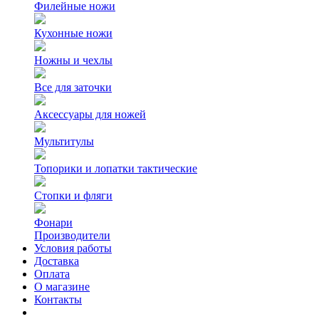
Филейные ножи
Кухонные ножи
Ножны и чехлы
Все для заточки
Аксессуары для ножей
Мультитулы
Топорики и лопатки тактические
Стопки и фляги
Фонари
Производители
Условия работы
Доставка
Оплата
О магазине
Контакты