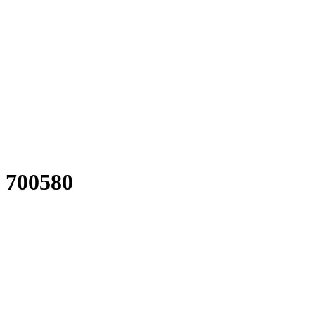
 700580