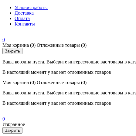
Условия работы
Доставка
Оплата
Контакты
0
Моя корзина
(0)
Отложенные товары
(0)
Закрыть
Ваша корзина пуста. Выберите интересующие вас товары в кат
В настоящий момент у вас нет отложенных товаров
Моя корзина
(0)
Отложенные товары
(0)
Ваша корзина пуста. Выберите интересующие вас товары в кат
В настоящий момент у вас нет отложенных товаров
0
Избранное
Закрыть