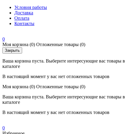
Условия работы
Доставка
Оплата
Контакты
0
Моя корзина
(0)
Отложенные товары
(0)
Закрыть
Ваша корзина пуста. Выберите интересующие вас товары в
каталоге
В настоящий момент у вас нет отложенных товаров
Моя корзина
(0)
Отложенные товары
(0)
Ваша корзина пуста. Выберите интересующие вас товары в
каталоге
В настоящий момент у вас нет отложенных товаров
0
Избранное