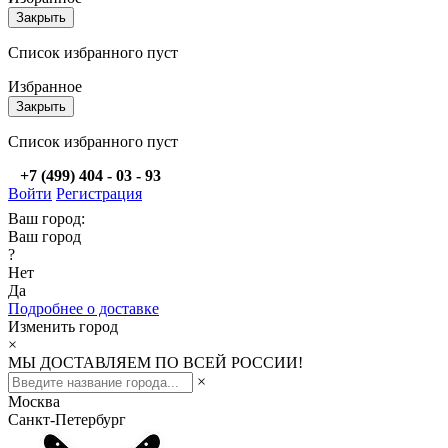
Закрыть
Список избранного пуст
Избранное
Закрыть
Список избранного пуст
+7 (499) 404 - 03 - 93
Войти
Регистрация
Ваш город:
Ваш город
?
Нет
Да
Подробнее о доставке
Изменить город
×
МЫ ДОСТАВЛЯЕМ ПО ВСЕЙ РОССИИ!
×
Москва
Санкт-Петербург