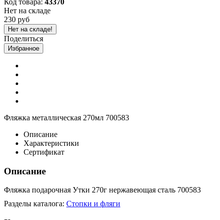
Код товара:
43370
Нет на складе
230 руб
Нет на складе!
Поделиться
Избранное
Фляжка металлическая 270мл 700583
Описание
Характеристики
Сертификат
Описание
Фляжка подарочная Утки 270г нержавеющая сталь 700583
Разделы каталога:
Стопки и фляги