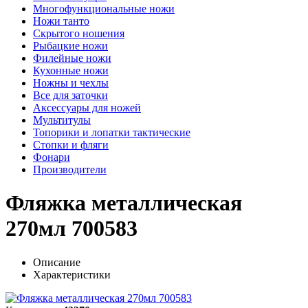
Многофункциональные ножи
Ножи танто
Скрытого ношения
Рыбацкие ножи
Филейные ножи
Кухонные ножи
Ножны и чехлы
Все для заточки
Аксессуары для ножей
Мультитулы
Топорики и лопатки тактические
Стопки и фляги
Фонари
Производители
Фляжка металлическая
270мл 700583
Описание
Характеристики