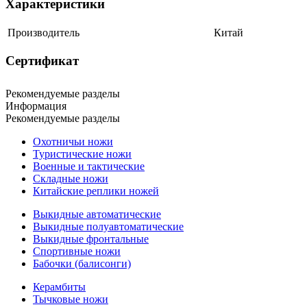
Характеристики
Производитель
Китай
Сертификат
Рекомендуемые разделы
Информация
Рекомендуемые разделы
Охотничьи ножи
Туристические ножи
Военные и тактические
Складные ножи
Китайские реплики ножей
Выкидные автоматические
Выкидные полуавтоматические
Выкидные фронтальные
Спортивные ножи
Бабочки (балисонги)
Керамбиты
Тычковые ножи