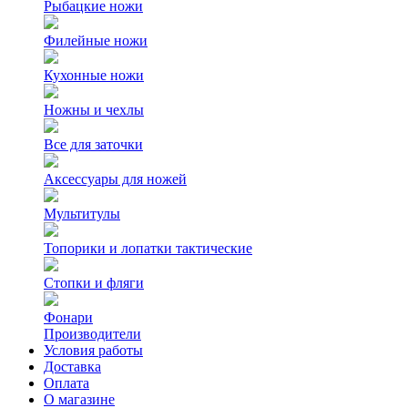
Рыбацкие ножи
Филейные ножи
Кухонные ножи
Ножны и чехлы
Все для заточки
Аксессуары для ножей
Мультитулы
Топорики и лопатки тактические
Стопки и фляги
Фонари
Производители
Условия работы
Доставка
Оплата
О магазине