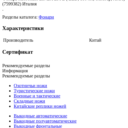
(7599382) Италия
.
Разделы каталога:
Фонари
Характеристики
Производитель
Китай
Сертификат
Рекомендуемые разделы
Информация
Рекомендуемые разделы
Охотничьи ножи
Туристические ножи
Военные и тактические
Складные ножи
Китайские реплики ножей
Выкидные автоматические
Выкидные полуавтоматические
Выкидные фронтальные