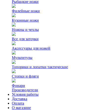
Рыбацкие ножи
Филейные ножи
Кухонные ножи
Ножны и чехлы
Все для заточки
Аксессуары для ножей
Мультитулы
Топорики и лопатки тактические
Стопки и фляги
Фонари
Производители
Условия работы
Доставка
Оплата
О магазине