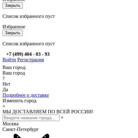
Закрыть
Список избранного пуст
Избранное
Закрыть
Список избранного пуст
+7 (499) 404 - 03 - 93
Войти
Регистрация
Ваш город:
Ваш город
?
Нет
Да
Подробнее о доставке
Изменить город
×
МЫ ДОСТАВЛЯЕМ ПО ВСЕЙ РОССИИ!
×
Москва
Санкт-Петербург