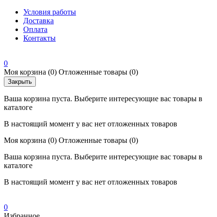
Условия работы
Доставка
Оплата
Контакты
0
Моя корзина
(0)
Отложенные товары
(0)
Закрыть
Ваша корзина пуста. Выберите интересующие вас товары в
каталоге
В настоящий момент у вас нет отложенных товаров
Моя корзина
(0)
Отложенные товары
(0)
Ваша корзина пуста. Выберите интересующие вас товары в
каталоге
В настоящий момент у вас нет отложенных товаров
0
Избранное