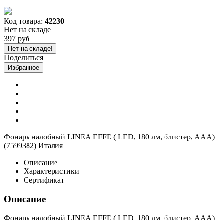
Код товара:
42230
Нет на складе
397 руб
Нет на складе!
Поделиться
Избранное
Фонарь налобный LINEA EFFE ( LED, 180 лм, блистер, ААА)
(7599382) Италия
Описание
Характеристики
Сертификат
Описание
Фонарь налобный LINEA EFFE ( LED, 180 лм, блистер, ААА)