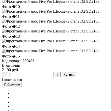
Код товара:
209483
В наличии
2 190 руб
Купить
Поделиться
Избранное