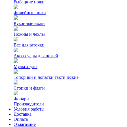
Рыбацкие ножи
Филейные ножи
Кухонные ножи
Ножны и чехлы
Все для заточки
Аксессуары для ножей
Мультитулы
Топорики и лопатки тактические
Стопки и фляги
Фонари
Производители
Условия работы
Доставка
Оплата
О магазине