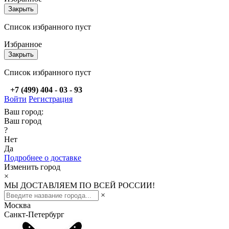
Закрыть
Список избранного пуст
Избранное
Закрыть
Список избранного пуст
+7 (499) 404 - 03 - 93
Войти
Регистрация
Ваш город:
Ваш город
?
Нет
Да
Подробнее о доставке
Изменить город
×
МЫ ДОСТАВЛЯЕМ ПО ВСЕЙ РОССИИ!
×
Москва
Санкт-Петербург