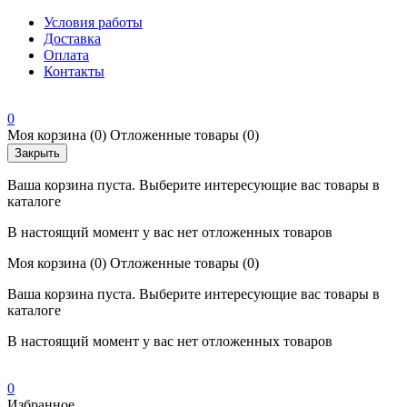
Условия работы
Доставка
Оплата
Контакты
0
Моя корзина
(0)
Отложенные товары
(0)
Закрыть
Ваша корзина пуста. Выберите интересующие вас товары в
каталоге
В настоящий момент у вас нет отложенных товаров
Моя корзина
(0)
Отложенные товары
(0)
Ваша корзина пуста. Выберите интересующие вас товары в
каталоге
В настоящий момент у вас нет отложенных товаров
0
Избранное