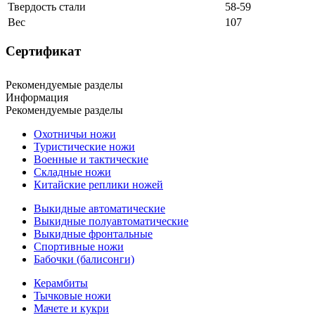
Твердость стали
58-59
Вес
107
Сертификат
Рекомендуемые разделы
Информация
Рекомендуемые разделы
Охотничьи ножи
Туристические ножи
Военные и тактические
Складные ножи
Китайские реплики ножей
Выкидные автоматические
Выкидные полуавтоматические
Выкидные фронтальные
Спортивные ножи
Бабочки (балисонги)
Керамбиты
Тычковые ножи
Мачете и кукри