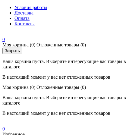
Условия работы
Доставка
Оплата
Контакты
0
Моя корзина
(0)
Отложенные товары
(0)
Закрыть
Ваша корзина пуста. Выберите интересующие вас товары в
каталоге
В настоящий момент у вас нет отложенных товаров
Моя корзина
(0)
Отложенные товары
(0)
Ваша корзина пуста. Выберите интересующие вас товары в
каталоге
В настоящий момент у вас нет отложенных товаров
0
Избранное