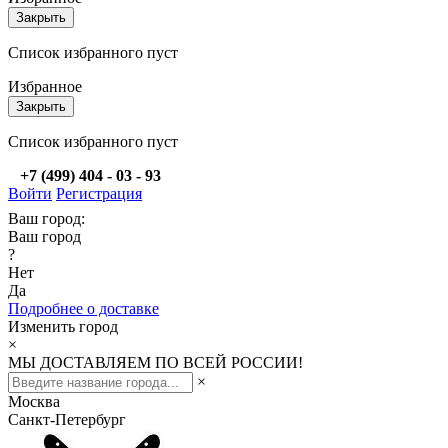
Закрыть
Список избранного пуст
Избранное
Закрыть
Список избранного пуст
+7 (499) 404 - 03 - 93
Войти
Регистрация
Ваш город:
Ваш город
?
Нет
Да
Подробнее о доставке
Изменить город
×
МЫ ДОСТАВЛЯЕМ ПО ВСЕЙ РОССИИ!
×
Москва
Санкт-Петербург