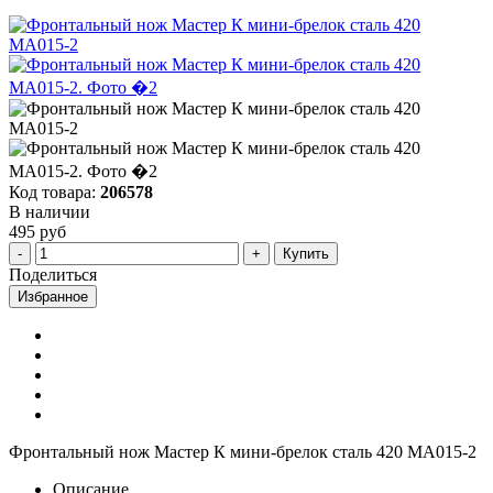
Код товара:
206578
В наличии
495 руб
Купить
Поделиться
Избранное
Фронтальный нож Мастер К мини-брелок сталь 420 MA015-2
Описание