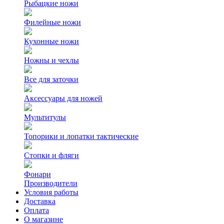
Рыбацкие ножи
Филейные ножи
Кухонные ножи
Ножны и чехлы
Все для заточки
Аксессуары для ножей
Мультитулы
Топорики и лопатки тактические
Стопки и фляги
Фонари
Производители
Условия работы
Доставка
Оплата
О магазине