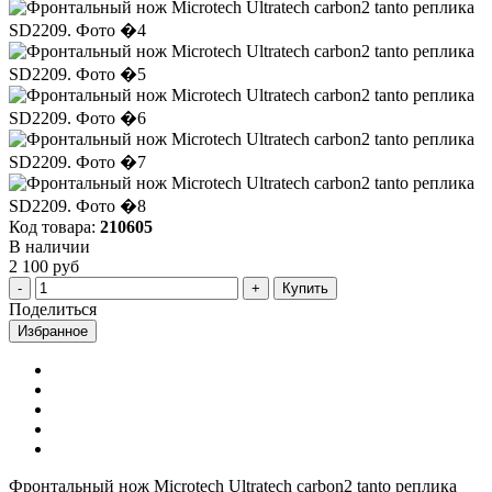
Код товара:
210605
В наличии
2 100 руб
Купить
Поделиться
Избранное
Фронтальный нож Microtech Ultratech carbon2 tanto реплика