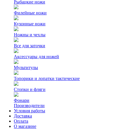
Рыбацкие ножи
Филейные ножи
Кухонные ножи
Ножны и чехлы
Все для заточки
Аксессуары для ножей
Мультитулы
Топорики и лопатки тактические
Стопки и фляги
Фонари
Производители
Условия работы
Доставка
Оплата
О магазине