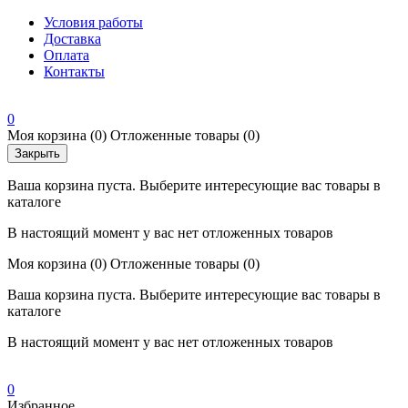
Условия работы
Доставка
Оплата
Контакты
0
Моя корзина
(0)
Отложенные товары
(0)
Закрыть
Ваша корзина пуста. Выберите интересующие вас товары в
каталоге
В настоящий момент у вас нет отложенных товаров
Моя корзина
(0)
Отложенные товары
(0)
Ваша корзина пуста. Выберите интересующие вас товары в
каталоге
В настоящий момент у вас нет отложенных товаров
0
Избранное