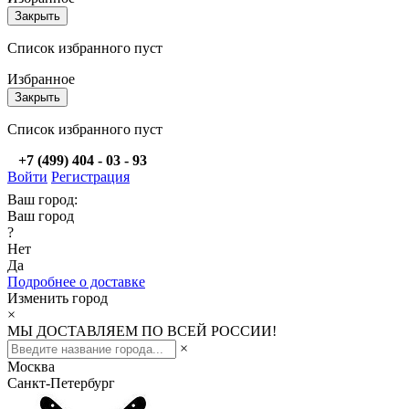
Закрыть
Список избранного пуст
Избранное
Закрыть
Список избранного пуст
+7 (499) 404 - 03 - 93
Войти
Регистрация
Ваш город:
Ваш город
?
Нет
Да
Подробнее о доставке
Изменить город
×
МЫ ДОСТАВЛЯЕМ ПО ВСЕЙ РОССИИ!
×
Москва
Санкт-Петербург