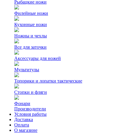
Рыбацкие ножи
Филейные ножи
Кухонные ножи
Ножны и чехлы
Все для заточки
Аксессуары для ножей
Мультитулы
Топорики и лопатки тактические
Стопки и фляги
Фонари
Производители
Условия работы
Доставка
Оплата
О магазине