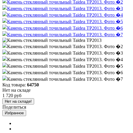
Код товара:
64750
Нет на складе
1 720 руб
Нет на складе!
Поделиться
Избранное