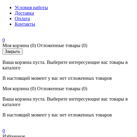
Условия работы
Доставка
Оплата
Контакты
0
Моя корзина
(0)
Отложенные товары
(0)
Закрыть
Ваша корзина пуста. Выберите интересующие вас товары в
каталоге
В настоящий момент у вас нет отложенных товаров
Моя корзина
(0)
Отложенные товары
(0)
Ваша корзина пуста. Выберите интересующие вас товары в
каталоге
В настоящий момент у вас нет отложенных товаров
0
Избранное