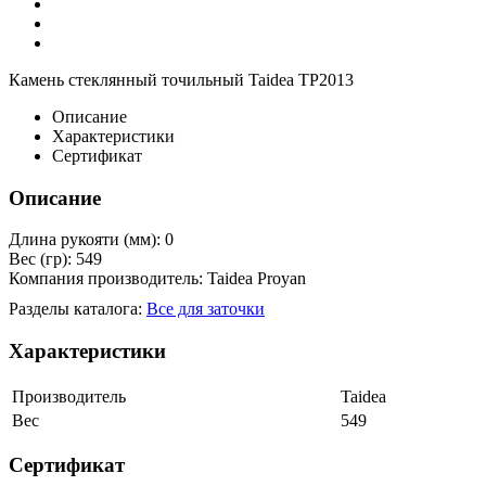
Камень стеклянный точильный Taidea TP2013
Описание
Характеристики
Сертификат
Описание
Длина рукояти (мм): 0
Вес (гр): 549
Компания производитель: Taidea Proyan
Разделы каталога:
Все для заточки
Характеристики
Производитель
Taidea
Вес
549
Сертификат