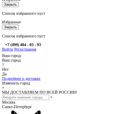
Закрыть
Список избранного пуст
Избранное
Закрыть
Список избранного пуст
+7 (499) 404 - 03 - 93
Войти
Регистрация
Ваш город:
Ваш город
?
Нет
Да
Подробнее о доставке
Изменить город
×
МЫ ДОСТАВЛЯЕМ ПО ВСЕЙ РОССИИ!
×
Москва
Санкт-Петербург