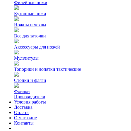
Филейные ножи
Кухонные ножи
Ножны и чехлы
Все для заточки
Аксессуары для ножей
Мультитулы
Топорики и лопатки тактические
Стопки и фляги
Фонари
Производители
Условия работы
Доставка
Оплата
О магазине
Контакты