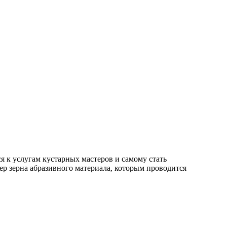
я к услугам кустарных мастеров и самому стать
р зерна абразивного материала, которым проводится