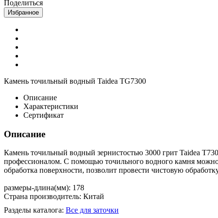
Поделиться
Избранное
Камень точильный водный Taidea TG7300
Описание
Характеристики
Сертификат
Описание
Камень точильный водный зернистостью 3000 грит Taidea T730
профессионалом. С помощью точильного водного камня можно 
обработка поверхности, позволит провести чистовую обработк
размеры-длина(мм): 178
Страна производитель: Китай
Разделы каталога:
Все для заточки