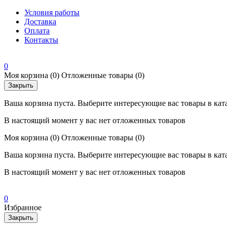
Условия работы
Доставка
Оплата
Контакты
0
Моя корзина
(0)
Отложенные товары
(0)
Закрыть
Ваша корзина пуста. Выберите интересующие вас товары в кат
В настоящий момент у вас нет отложенных товаров
Моя корзина
(0)
Отложенные товары
(0)
Ваша корзина пуста. Выберите интересующие вас товары в кат
В настоящий момент у вас нет отложенных товаров
0
Избранное
Закрыть