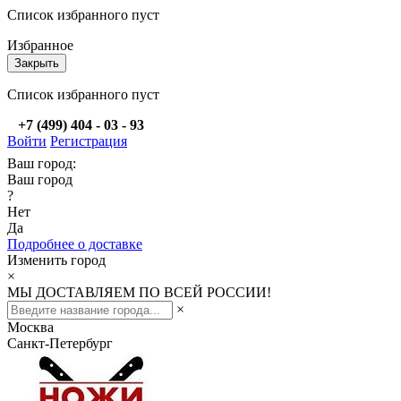
Список избранного пуст
Избранное
Закрыть
Список избранного пуст
+7 (499) 404 - 03 - 93
Войти
Регистрация
Ваш город:
Ваш город
?
Нет
Да
Подробнее о доставке
Изменить город
×
МЫ ДОСТАВЛЯЕМ ПО ВСЕЙ РОССИИ!
×
Москва
Санкт-Петербург