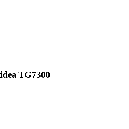
idea TG7300