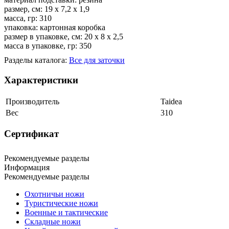
размер, см: 19 х 7,2 х 1,9
масса, гр: 310
упаковка: картонная коробка
размер в упаковке, см: 20 х 8 х 2,5
масса в упаковке, гр: 350
Разделы каталога:
Все для заточки
Характеристики
Производитель
Taidea
Вес
310
Сертификат
Рекомендуемые разделы
Информация
Рекомендуемые разделы
Охотничьи ножи
Туристические ножи
Военные и тактические
Складные ножи