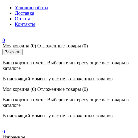
Условия работы
Доставка
Оплата
Контакты
0
Моя корзина
(0)
Отложенные товары
(0)
Закрыть
Ваша корзина пуста. Выберите интересующие вас товары в
каталоге
В настоящий момент у вас нет отложенных товаров
Моя корзина
(0)
Отложенные товары
(0)
Ваша корзина пуста. Выберите интересующие вас товары в
каталоге
В настоящий момент у вас нет отложенных товаров
0
Избранное