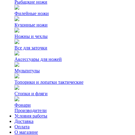
Рыбацкие ножи
Филейные ножи
Кухонные ножи
Ножны и чехлы
Все для заточки
Аксессуары для ножей
Мультитулы
Топорики и лопатки тактические
Стопки и фляги
Фонари
Производители
Условия работы
Доставка
Оплата
О магазине