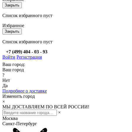
Закрыть
Список избранного пуст
Избранное
Закрыть
Список избранного пуст
+7 (499) 404 - 03 - 93
Войти
Регистрация
Ваш город:
Ваш город
?
Нет
Да
Подробнее о доставке
Изменить город
×
МЫ ДОСТАВЛЯЕМ ПО ВСЕЙ РОССИИ!
×
Москва
Санкт-Петербург