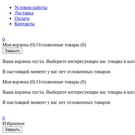
Условия работы
Доставка
Оплата
Контакты
0
Моя корзина
(0)
Отложенные товары
(0)
Закрыть
Ваша корзина пуста. Выберите интересующие вас товары в кат
В настоящий момент у вас нет отложенных товаров
Моя корзина
(0)
Отложенные товары
(0)
Ваша корзина пуста. Выберите интересующие вас товары в кат
В настоящий момент у вас нет отложенных товаров
0
Избранное
Закрыть