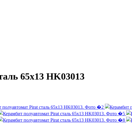
сталь 65х13 HK03013