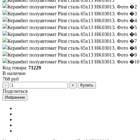
Код товара:
71229
В наличии
768 руб
Купить
Поделиться
Избранное