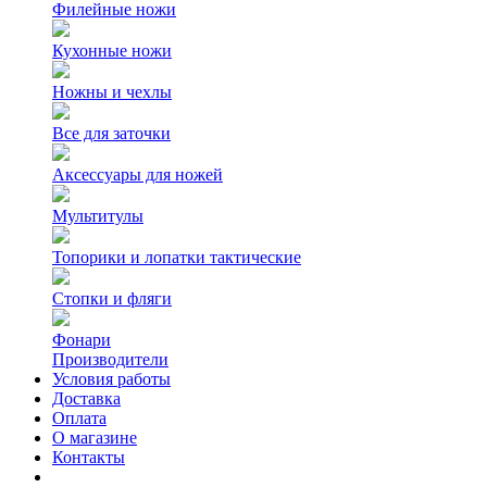
Филейные ножи
Кухонные ножи
Ножны и чехлы
Все для заточки
Аксессуары для ножей
Мультитулы
Топорики и лопатки тактические
Стопки и фляги
Фонари
Производители
Условия работы
Доставка
Оплата
О магазине
Контакты