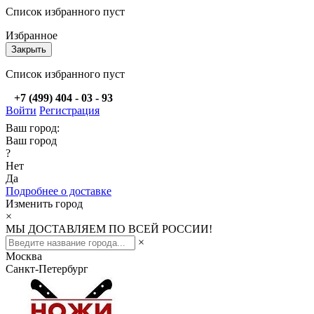
Список избранного пуст
Избранное
Закрыть
Список избранного пуст
+7 (499) 404 - 03 - 93
Войти
Регистрация
Ваш город:
Ваш город
?
Нет
Да
Подробнее о доставке
Изменить город
×
МЫ ДОСТАВЛЯЕМ ПО ВСЕЙ РОССИИ!
×
Москва
Санкт-Петербург