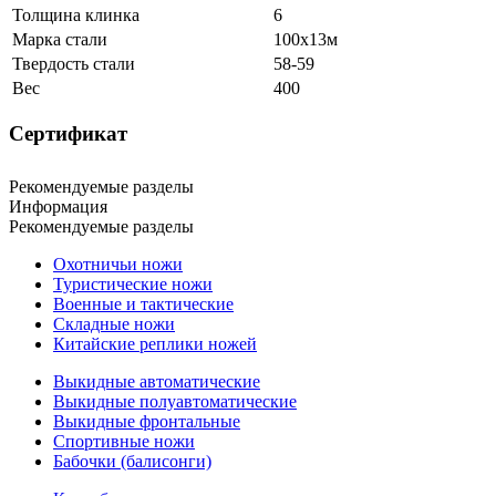
Толщина клинка
6
Марка стали
100х13м
Твердость стали
58-59
Вес
400
Сертификат
Рекомендуемые разделы
Информация
Рекомендуемые разделы
Охотничьи ножи
Туристические ножи
Военные и тактические
Складные ножи
Китайские реплики ножей
Выкидные автоматические
Выкидные полуавтоматические
Выкидные фронтальные
Спортивные ножи
Бабочки (балисонги)