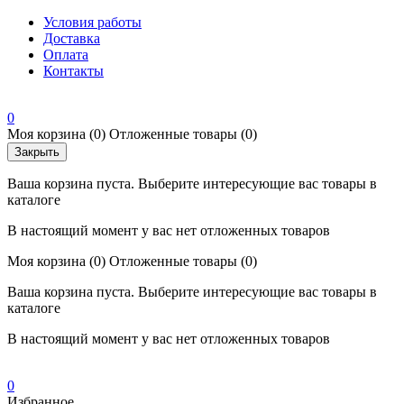
Условия работы
Доставка
Оплата
Контакты
0
Моя корзина
(0)
Отложенные товары
(0)
Закрыть
Ваша корзина пуста. Выберите интересующие вас товары в
каталоге
В настоящий момент у вас нет отложенных товаров
Моя корзина
(0)
Отложенные товары
(0)
Ваша корзина пуста. Выберите интересующие вас товары в
каталоге
В настоящий момент у вас нет отложенных товаров
0
Избранное