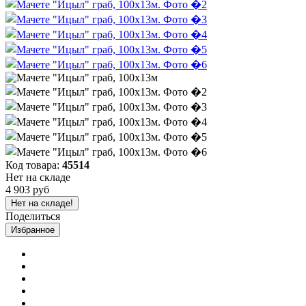
Код товара:
45514
Нет на складе
4 903 руб
Нет на складе!
Поделиться
Избранное