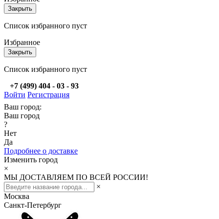
Закрыть
Список избранного пуст
Избранное
Закрыть
Список избранного пуст
+7 (499) 404 - 03 - 93
Войти
Регистрация
Ваш город:
Ваш город
?
Нет
Да
Подробнее о доставке
Изменить город
×
МЫ ДОСТАВЛЯЕМ ПО ВСЕЙ РОССИИ!
×
Москва
Санкт-Петербург