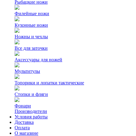
Рыбацкие ножи
Филейные ножи
Кухонные ножи
Ножны и чехлы
Все для заточки
Аксессуары для ножей
Мультитулы
Топорики и лопатки тактические
Стопки и фляги
Фонари
Производители
Условия работы
Доставка
Оплата
О магазине