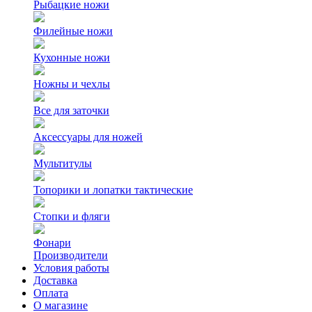
Рыбацкие ножи
Филейные ножи
Кухонные ножи
Ножны и чехлы
Все для заточки
Аксессуары для ножей
Мультитулы
Топорики и лопатки тактические
Стопки и фляги
Фонари
Производители
Условия работы
Доставка
Оплата
О магазине