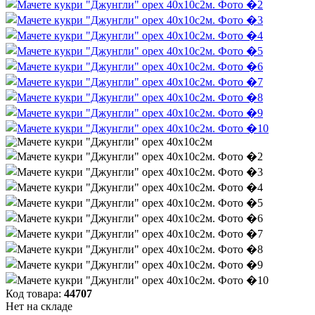
Код товара:
44707
Нет на складе