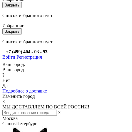
Закрыть
Список избранного пуст
Избранное
Закрыть
Список избранного пуст
+7 (499) 404 - 03 - 93
Войти
Регистрация
Ваш город:
Ваш город
?
Нет
Да
Подробнее о доставке
Изменить город
×
МЫ ДОСТАВЛЯЕМ ПО ВСЕЙ РОССИИ!
×
Москва
Санкт-Петербург