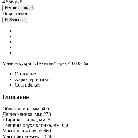
4 556 руб
Нет на складе!
Поделиться
Избранное
Мачете кукри "Джунгли" орех 40х10с2м
Описание
Характеристики
Сертификат
Описание
Общая длина, мм: 405
Длина клинка, мм: 273
Ширина клинка, мм: 52
Толщина обуха клинка, мм: 6,0
Масса в ножнах, г: 660
Масса без ножен, г: 546