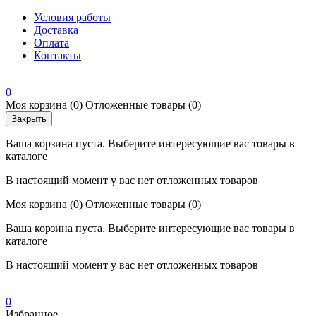
Условия работы
Доставка
Оплата
Контакты
0
Моя корзина
(0)
Отложенные товары
(0)
Закрыть
Ваша корзина пуста. Выберите интересующие вас товары в
каталоге
В настоящий момент у вас нет отложенных товаров
Моя корзина
(0)
Отложенные товары
(0)
Ваша корзина пуста. Выберите интересующие вас товары в
каталоге
В настоящий момент у вас нет отложенных товаров
0
Избранное