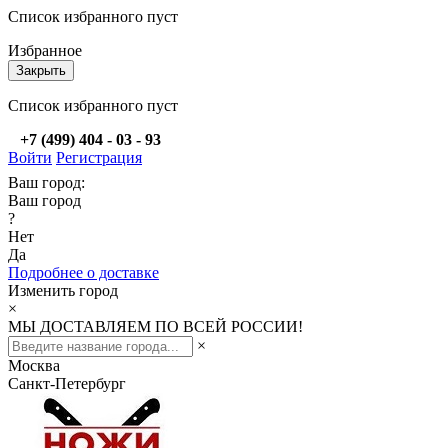
Список избранного пуст
Избранное
Закрыть
Список избранного пуст
+7 (499) 404 - 03 - 93
Войти
Регистрация
Ваш город:
Ваш город
?
Нет
Да
Подробнее о доставке
Изменить город
×
МЫ ДОСТАВЛЯЕМ ПО ВСЕЙ РОССИИ!
×
Москва
Санкт-Петербург