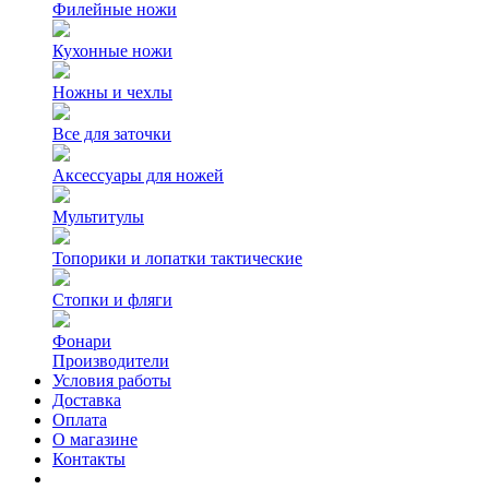
Филейные ножи
Кухонные ножи
Ножны и чехлы
Все для заточки
Аксессуары для ножей
Мультитулы
Топорики и лопатки тактические
Стопки и фляги
Фонари
Производители
Условия работы
Доставка
Оплата
О магазине
Контакты