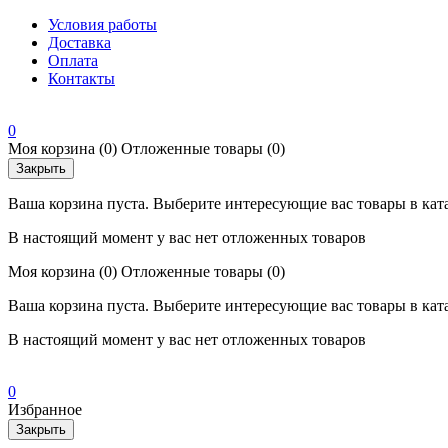
Условия работы
Доставка
Оплата
Контакты
0
Моя корзина
(0)
Отложенные товары
(0)
Закрыть
Ваша корзина пуста. Выберите интересующие вас товары в кат
В настоящий момент у вас нет отложенных товаров
Моя корзина
(0)
Отложенные товары
(0)
Ваша корзина пуста. Выберите интересующие вас товары в кат
В настоящий момент у вас нет отложенных товаров
0
Избранное
Закрыть