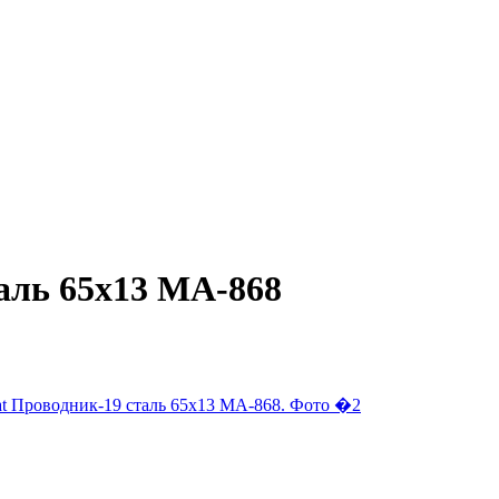
таль 65х13 МА-868