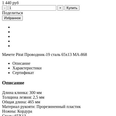
1 440 руб
Купить
Поделиться
Избранное
Мачете Pirat Проводник-19 сталь 65х13 МА-868
Описание
Характеристики
Сертификат
Описание
Длина клинка: 300 мм
Толщина лезвия: 2,5 мм
Общая длина: 465 мм
Материал рукояти: Прорезиненный пластик
Ножны: Кордура
Сталь: 65Х13