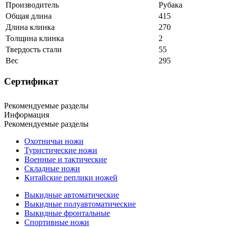
Производитель
Рубака
Общая длина
415
Длина клинка
270
Толщина клинка
2
Твердость стали
55
Вес
295
Сертификат
Рекомендуемые разделы
Информация
Рекомендуемые разделы
Охотничьи ножи
Туристические ножи
Военные и тактические
Складные ножи
Китайские реплики ножей
Выкидные автоматические
Выкидные полуавтоматические
Выкидные фронтальные
Спортивные ножи