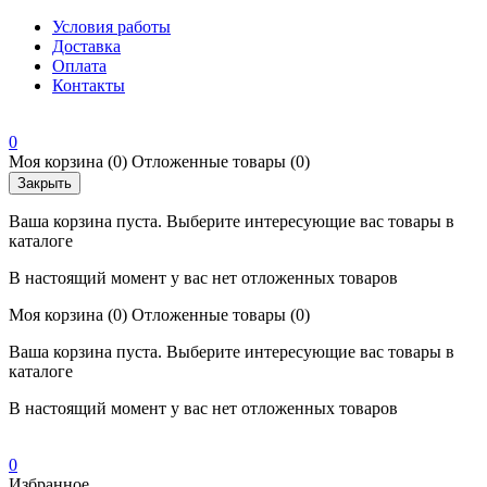
Условия работы
Доставка
Оплата
Контакты
0
Моя корзина
(0)
Отложенные товары
(0)
Закрыть
Ваша корзина пуста. Выберите интересующие вас товары в
каталоге
В настоящий момент у вас нет отложенных товаров
Моя корзина
(0)
Отложенные товары
(0)
Ваша корзина пуста. Выберите интересующие вас товары в
каталоге
В настоящий момент у вас нет отложенных товаров
0
Избранное