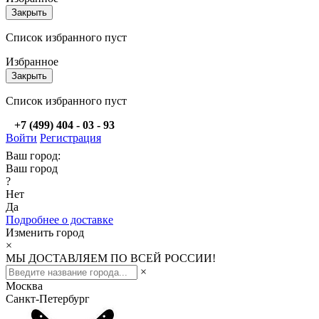
Закрыть
Список избранного пуст
Избранное
Закрыть
Список избранного пуст
+7 (499) 404 - 03 - 93
Войти
Регистрация
Ваш город:
Ваш город
?
Нет
Да
Подробнее о доставке
Изменить город
×
МЫ ДОСТАВЛЯЕМ ПО ВСЕЙ РОССИИ!
×
Москва
Санкт-Петербург