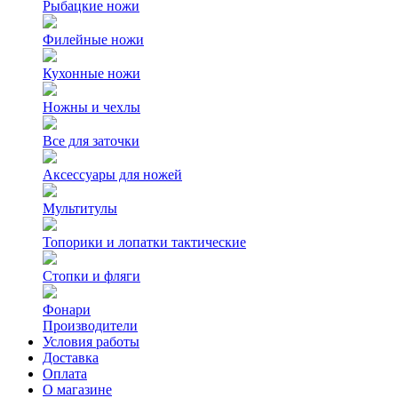
Рыбацкие ножи
Филейные ножи
Кухонные ножи
Ножны и чехлы
Все для заточки
Аксессуары для ножей
Мультитулы
Топорики и лопатки тактические
Стопки и фляги
Фонари
Производители
Условия работы
Доставка
Оплата
О магазине