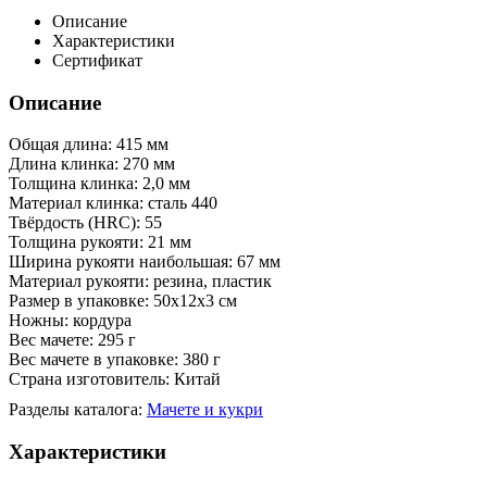
Описание
Характеристики
Сертификат
Описание
Общая длина: 415 мм
Длина клинка: 270 мм
Толщина клинка: 2,0 мм
Материал клинка: сталь 440
Твёрдость (HRC): 55
Толщина рукояти: 21 мм
Ширина рукояти наибольшая: 67 мм
Материал рукояти: резина, пластик
Размер в упаковке: 50х12х3 см
Ножны: кордура
Вес мачете: 295 г
Вес мачете в упаковке: 380 г
Страна изготовитель: Китай
Разделы каталога:
Мачете и кукри
Характеристики