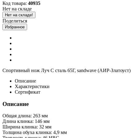
Код товара:
40935
Нет на складе
Нет на складе!
Поделиться
Избранное
Спортивный нож Луч С сталь 65Г, sandwave (АИР-Златоуст)
Описание
Характеристики
Сертификат
Описание
Общая длина: 263 мм
Длина клинка: 146 мм
Ширина клинка: 32 мм
Толщина обуха клинка: 4,9 мм
Твердость клинка: 46 HRC