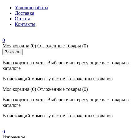
Условия работы
Доставка
Оплата
Контакты
0
Моя корзина
(0)
Отложенные товары
(0)
Закрыть
Ваша корзина пуста. Выберите интересующие вас товары в
каталоге
В настоящий момент у вас нет отложенных товаров
Моя корзина
(0)
Отложенные товары
(0)
Ваша корзина пуста. Выберите интересующие вас товары в
каталоге
В настоящий момент у вас нет отложенных товаров
0
Избранное