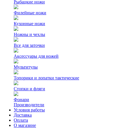
Рыбацкие ножи
Филейные ножи
Кухонные ножи
Ножны и чехлы
Все для заточки
Аксессуары для ножей
Мультитулы
Топорики и лопатки тактические
Стопки и фляги
Фонари
Производители
Условия работы
Доставка
Оплата
О магазине