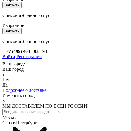
Закрыть
Список избранного пуст
Избранное
Закрыть
Список избранного пуст
+7 (499) 404 - 03 - 93
Войти
Регистрация
Ваш город:
Ваш город
?
Нет
Да
Подробнее о доставке
Изменить город
×
МЫ ДОСТАВЛЯЕМ ПО ВСЕЙ РОССИИ!
×
Москва
Санкт-Петербург