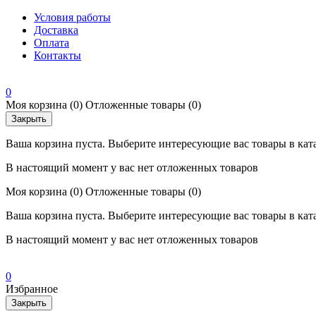
Условия работы
Доставка
Оплата
Контакты
0
Моя корзина
(0)
Отложенные товары
(0)
Закрыть
Ваша корзина пуста. Выберите интересующие вас товары в кат
В настоящий момент у вас нет отложенных товаров
Моя корзина
(0)
Отложенные товары
(0)
Ваша корзина пуста. Выберите интересующие вас товары в кат
В настоящий момент у вас нет отложенных товаров
0
Избранное
Закрыть