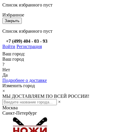
Список избранного пуст
Избранное
Закрыть
Список избранного пуст
+7 (499) 404 - 03 - 93
Войти
Регистрация
Ваш город:
Ваш город
?
Нет
Да
Подробнее о доставке
Изменить город
×
МЫ ДОСТАВЛЯЕМ ПО ВСЕЙ РОССИИ!
×
Москва
Санкт-Петербург