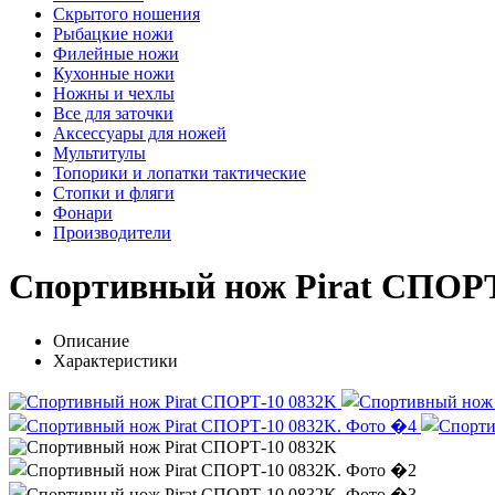
Скрытого ношения
Рыбацкие ножи
Филейные ножи
Кухонные ножи
Ножны и чехлы
Все для заточки
Аксессуары для ножей
Мультитулы
Топорики и лопатки тактические
Стопки и фляги
Фонари
Производители
Спортивный нож Pirat СПОРТ
Описание
Характеристики