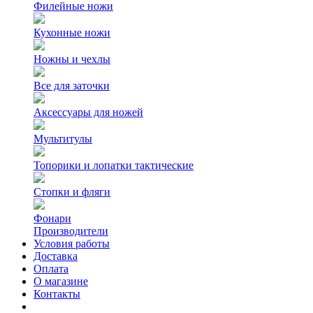
Филейные ножи
Кухонные ножи
Ножны и чехлы
Все для заточки
Аксессуары для ножей
Мультитулы
Топорики и лопатки тактические
Стопки и фляги
Фонари
Производители
Условия работы
Доставка
Оплата
О магазине
Контакты