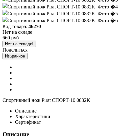
Код товара:
46270
Нет на складе
660 руб
Нет на складе!
Поделиться
Избранное
Спортивный нож Pirat СПОРТ-10 0832K
Описание
Характеристики
Сертификат
Описание