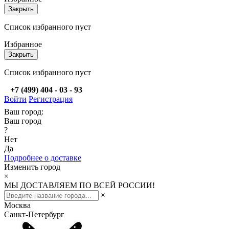
Закрыть
Список избранного пуст
Избранное
Закрыть
Список избранного пуст
+7 (499) 404 - 03 - 93
Войти
Регистрация
Ваш город:
Ваш город
?
Нет
Да
Подробнее о доставке
Изменить город
×
МЫ ДОСТАВЛЯЕМ ПО ВСЕЙ РОССИИ!
×
Москва
Санкт-Петербург