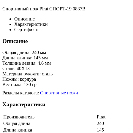
Спортивный нож Pirat СПОРТ-19 0837B
Описание
Характеристики
Сертификат
Описание
Общая длина: 240 мм
Длина клинка: 145 мм
Толщина лезвия: 4,6 мм
Сталь: 40Х13
Материал рукояти: сталь
Ножны: кордура
Вес ножа: 130 гр
Разделы каталога:
Спортивные ножи
Характеристики
Производитель
Pirat
Общая длина
240
Длина клинка
145