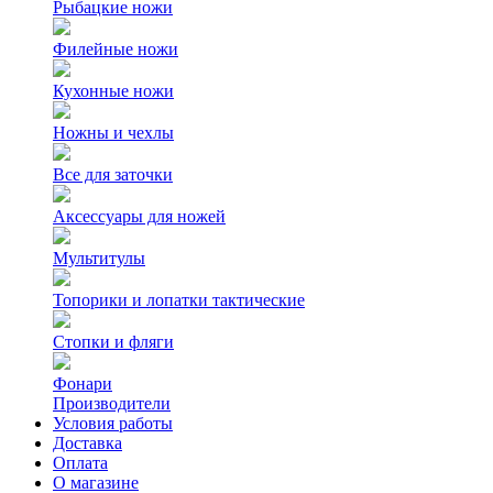
Рыбацкие ножи
Филейные ножи
Кухонные ножи
Ножны и чехлы
Все для заточки
Аксессуары для ножей
Мультитулы
Топорики и лопатки тактические
Стопки и фляги
Фонари
Производители
Условия работы
Доставка
Оплата
О магазине