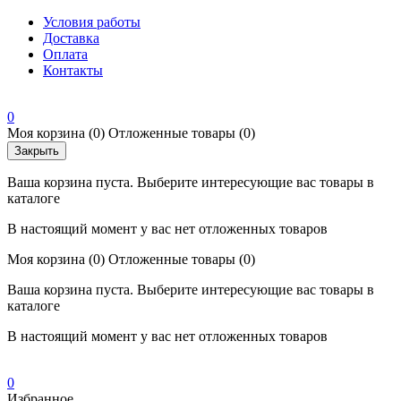
Условия работы
Доставка
Оплата
Контакты
0
Моя корзина
(0)
Отложенные товары
(0)
Закрыть
Ваша корзина пуста. Выберите интересующие вас товары в
каталоге
В настоящий момент у вас нет отложенных товаров
Моя корзина
(0)
Отложенные товары
(0)
Ваша корзина пуста. Выберите интересующие вас товары в
каталоге
В настоящий момент у вас нет отложенных товаров
0
Избранное