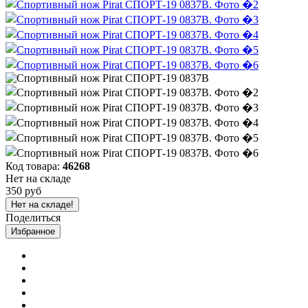
Код товара:
46268
Нет на складе
350 руб
Нет на складе!
Поделиться
Избранное