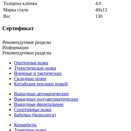
Толщина клинка
4.6
Марка стали
40х13
Вес
130
Сертификат
Рекомендуемые разделы
Информация
Рекомендуемые разделы
Охотничьи ножи
Туристические ножи
Военные и тактические
Складные ножи
Китайские реплики ножей
Выкидные автоматические
Выкидные полуавтоматические
Выкидные фронтальные
Спортивные ножи
Бабочки (балисонги)
Керамбиты
Тычковые ножи