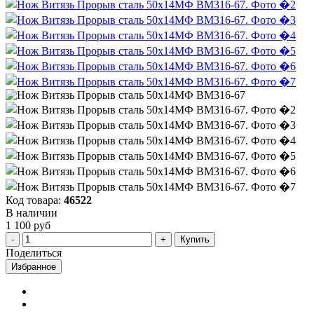
Код товара:
46522
В наличии
1 100 руб
Купить
Поделиться
Избранное