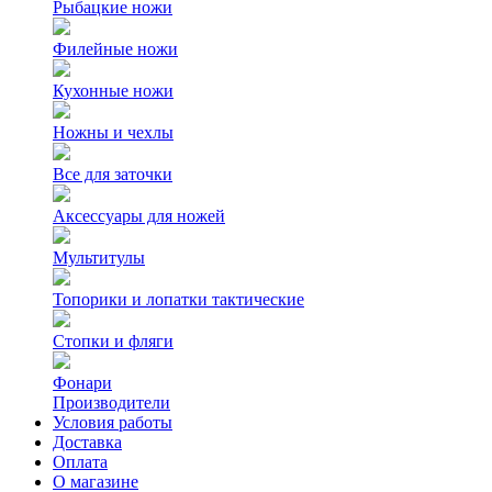
Рыбацкие ножи
Филейные ножи
Кухонные ножи
Ножны и чехлы
Все для заточки
Аксессуары для ножей
Мультитулы
Топорики и лопатки тактические
Стопки и фляги
Фонари
Производители
Условия работы
Доставка
Оплата
О магазине