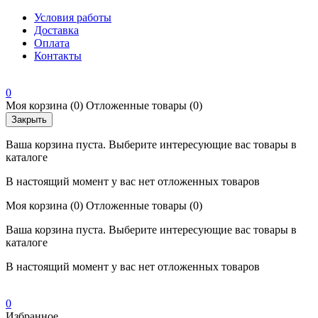
Условия работы
Доставка
Оплата
Контакты
0
Моя корзина
(0)
Отложенные товары
(0)
Закрыть
Ваша корзина пуста. Выберите интересующие вас товары в
каталоге
В настоящий момент у вас нет отложенных товаров
Моя корзина
(0)
Отложенные товары
(0)
Ваша корзина пуста. Выберите интересующие вас товары в
каталоге
В настоящий момент у вас нет отложенных товаров
0
Избранное