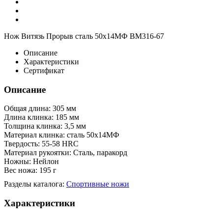
Нож Витязь Прорыв сталь 50х14МФ BM316-67
Описание
Характеристики
Сертификат
Описание
Общая длина: 305 мм
Длина клинка: 185 мм
Толщина клинка: 3,5 мм
Материал клинка: сталь 50х14МФ
Твердость: 55-58 HRC
Материал рукоятки: Сталь, паракорд
Ножны: Нейлон
Вес ножа: 195 г
Разделы каталога:
Спортивные ножи
Характеристики