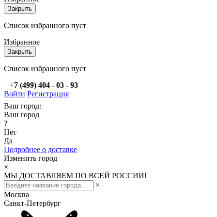
Закрыть
Список избранного пуст
Избранное
Закрыть
Список избранного пуст
+7 (499) 404 - 03 - 93
Войти
Регистрация
Ваш город:
Ваш город
?
Нет
Да
Подробнее о доставке
Изменить город
×
МЫ ДОСТАВЛЯЕМ ПО ВСЕЙ РОССИИ!
×
Москва
Санкт-Петербург