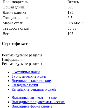
Производитель
Витязь
Общая длина
305
Длина клинка
185
Толщина клинка
3.5
Марка стали
50х14МФ
Твердость стали
55-58
Вес
195
Сертификат
Рекомендуемые разделы
Информация
Рекомендуемые разделы
Охотничьи ножи
Туристические ножи
Военные и тактические
Складные ножи
Китайские реплики ножей
Выкидные автоматические
Выкидные полуавтоматические
Выкидные фронтальные