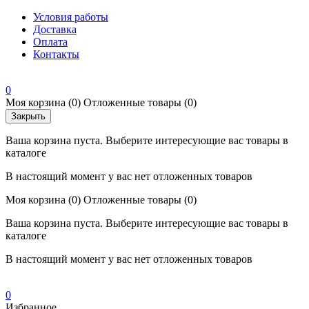
Условия работы
Доставка
Оплата
Контакты
0
Моя корзина
(0)
Отложенные товары
(0)
Закрыть
Ваша корзина пуста. Выберите интересующие вас товары в
каталоге
В настоящий момент у вас нет отложенных товаров
Моя корзина
(0)
Отложенные товары
(0)
Ваша корзина пуста. Выберите интересующие вас товары в
каталоге
В настоящий момент у вас нет отложенных товаров
0
Избранное