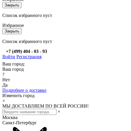
Закрыть
Список избранного пуст
Избранное
Закрыть
Список избранного пуст
+7 (499) 404 - 03 - 93
Войти
Регистрация
Ваш город:
Ваш город
?
Нет
Да
Подробнее о доставке
Изменить город
×
МЫ ДОСТАВЛЯЕМ ПО ВСЕЙ РОССИИ!
×
Москва
Санкт-Петербург