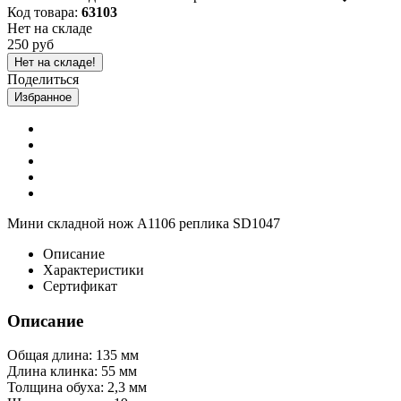
Код товара:
63103
Нет на складе
250 руб
Нет на складе!
Поделиться
Избранное
Мини складной нож A1106 реплика SD1047
Описание
Характеристики
Сертификат
Описание
Общая длина: 135 мм
Длина клинка: 55 мм
Толщина обуха: 2,3 мм