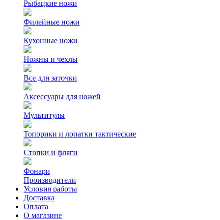
Рыбацкие ножи
Филейные ножи
Кухонные ножи
Ножны и чехлы
Все для заточки
Аксессуары для ножей
Мультитулы
Топорики и лопатки тактические
Стопки и фляги
Фонари
Производители
Условия работы
Доставка
Оплата
О магазине