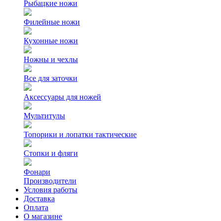
Рыбацкие ножи
Филейные ножи
Кухонные ножи
Ножны и чехлы
Все для заточки
Аксессуары для ножей
Мультитулы
Топорики и лопатки тактические
Стопки и фляги
Фонари
Производители
Условия работы
Доставка
Оплата
О магазине