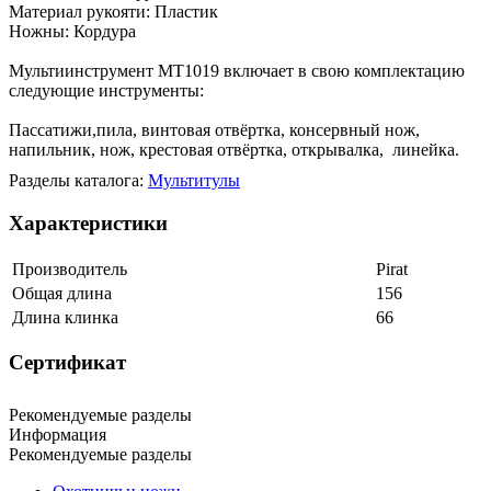
Материал рукояти: Пластик
Ножны: Кордура
Мультиинструмент MT1019 включает в свою комплектацию
следующие инструменты:
Пассатижи,пила, винтовая отвёртка, консервный нож,
напильник, нож, крестовая отвёртка, открывалка, линейка.
Разделы каталога:
Мультитулы
Характеристики
Производитель
Pirat
Общая длина
156
Длина клинка
66
Сертификат
Рекомендуемые разделы
Информация
Рекомендуемые разделы