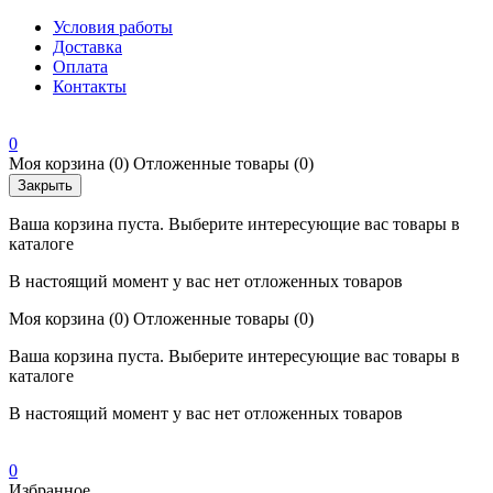
Условия работы
Доставка
Оплата
Контакты
0
Моя корзина
(0)
Отложенные товары
(0)
Закрыть
Ваша корзина пуста. Выберите интересующие вас товары в
каталоге
В настоящий момент у вас нет отложенных товаров
Моя корзина
(0)
Отложенные товары
(0)
Ваша корзина пуста. Выберите интересующие вас товары в
каталоге
В настоящий момент у вас нет отложенных товаров
0
Избранное