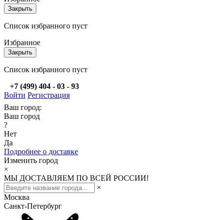
Закрыть
Список избранного пуст
Избранное
Закрыть
Список избранного пуст
+7 (499) 404 - 03 - 93
Войти
Регистрация
Ваш город:
Ваш город
?
Нет
Да
Подробнее о доставке
Изменить город
×
МЫ ДОСТАВЛЯЕМ ПО ВСЕЙ РОССИИ!
×
Москва
Санкт-Петербург