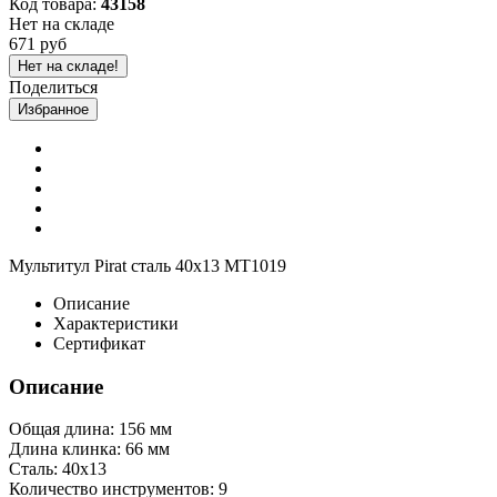
Код товара:
43158
Нет на складе
671 руб
Нет на складе!
Поделиться
Избранное
Мультитул Pirat сталь 40х13 MT1019
Описание
Характеристики
Сертификат
Описание
Общая длина: 156 мм
Длина клинка: 66 мм
Сталь: 40х13
Количество инструментов: 9