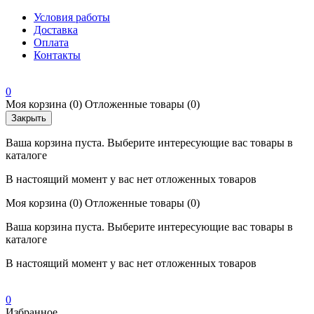
Условия работы
Доставка
Оплата
Контакты
0
Моя корзина
(0)
Отложенные товары
(0)
Закрыть
Ваша корзина пуста. Выберите интересующие вас товары в
каталоге
В настоящий момент у вас нет отложенных товаров
Моя корзина
(0)
Отложенные товары
(0)
Ваша корзина пуста. Выберите интересующие вас товары в
каталоге
В настоящий момент у вас нет отложенных товаров
0
Избранное