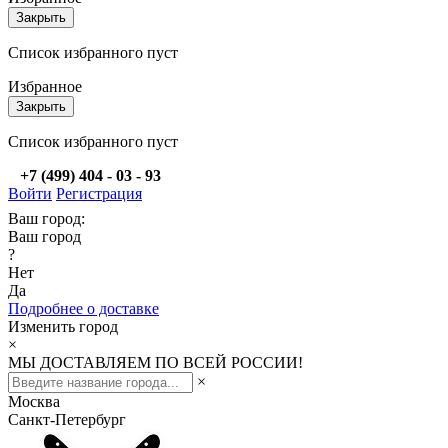
Закрыть
Список избранного пуст
Избранное
Закрыть
Список избранного пуст
+7 (499) 404 - 03 - 93
Войти
Регистрация
Ваш город:
Ваш город
?
Нет
Да
Подробнее о доставке
Изменить город
×
МЫ ДОСТАВЛЯЕМ ПО ВСЕЙ РОССИИ!
×
Москва
Санкт-Петербург