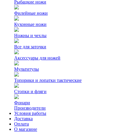
Рыбацкие ножи
Филейные ножи
Кухонные ножи
Ножны и чехлы
Все для заточки
Аксессуары для ножей
Мультитулы
Топорики и лопатки тактические
Стопки и фляги
Фонари
Производители
Условия работы
Доставка
Оплата
О магазине