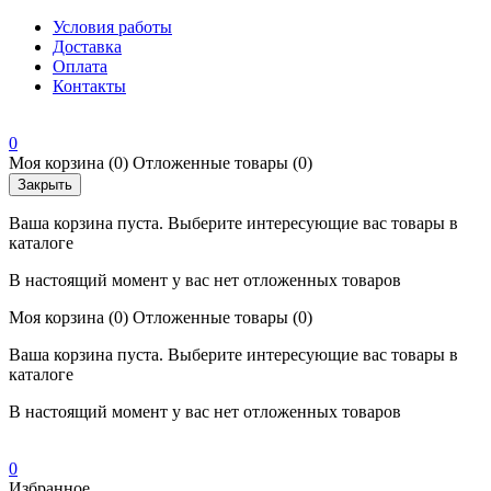
Условия работы
Доставка
Оплата
Контакты
0
Моя корзина
(0)
Отложенные товары
(0)
Закрыть
Ваша корзина пуста. Выберите интересующие вас товары в
каталоге
В настоящий момент у вас нет отложенных товаров
Моя корзина
(0)
Отложенные товары
(0)
Ваша корзина пуста. Выберите интересующие вас товары в
каталоге
В настоящий момент у вас нет отложенных товаров
0
Избранное