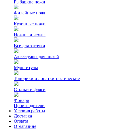
Рыбацкие ножи
Филейные ножи
Кухонные ножи
Ножны и чехлы
Все для заточки
Аксессуары для ножей
Мультитулы
Топорики и лопатки тактические
Стопки и фляги
Фонари
Производители
Условия работы
Доставка
Оплата
О магазине