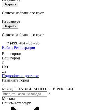
Закрыть
Список избранного пуст
Избранное
Закрыть
Список избранного пуст
+7 (499) 404 - 03 - 93
Войти
Регистрация
Ваш город:
Ваш город
?
Нет
Да
Подробнее о доставке
Изменить город
×
МЫ ДОСТАВЛЯЕМ ПО ВСЕЙ РОССИИ!
×
Москва
Санкт-Петербург