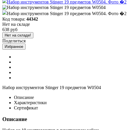
Код товара:
44342
Нет на складе
638 руб
Нет на складе!
Поделиться
Избранное
Набор инструментов Stinger 19 предметов W0504
Описание
Характеристики
Сертификат
Описание